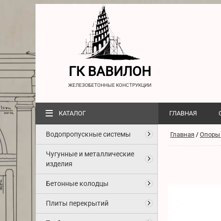
ГК ВАВИЛОН
ЖЕЛЕЗОБЕТОННЫЕ КОНСТРУКЦИИ
≡
КАТАЛОГ
ГЛАВНАЯ
Водопропускные системы
Главная
/
Опоры
Чугунные и металлические
изделия
Бетонные колодцы
Плиты перекрытий