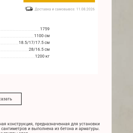
Доставка и самовывоз:
11.08.2026
1759
1100 см
18.5/17/17.5 см
28/16.5 см
1200 кг
казать
нная конструкция, предназначенная для установки
5 сантиметров и выполнена из бетона и арматуры.