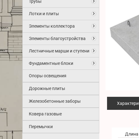
Трубы
Лотки и плиты
Элементы коллектора
Элементы благоустройства
Лестничные марши и ступени
Фундаментные блоки
Опоры освещения
Дорожные плиты
Железобетонные заборы
Характери
Ковера газовые
Перемычки
Длина