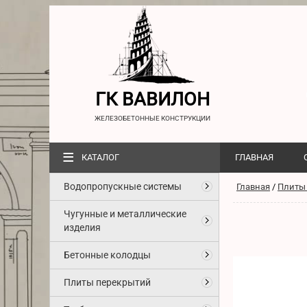
ГК ВАВИЛОН
ЖЕЛЕЗОБЕТОННЫЕ КОНСТРУКЦИИ
≡
КАТАЛОГ
ГЛАВНАЯ
Водопропускные системы
Главная
/
Плиты
Чугунные и металлические
изделия
Бетонные колодцы
Плиты перекрытий