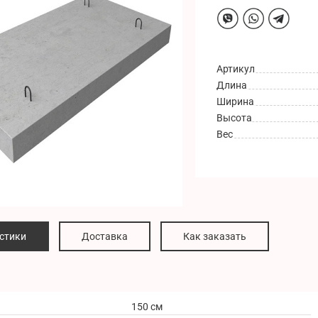
Артикул
Длина
Ширина
Высота
Вес
стики
Доставка
Как заказать
150 см