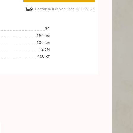
Доставка и самовывоз:
08.08.2026
30
150 см
100 см
12 см
460 кг