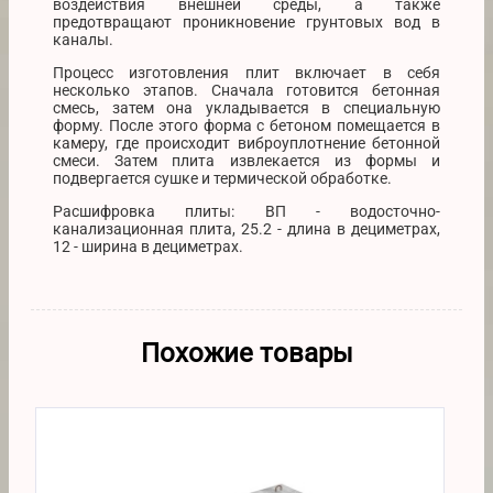
воздействия внешней среды, а также
предотвращают проникновение грунтовых вод в
каналы.
Процесс изготовления плит включает в себя
несколько этапов. Сначала готовится бетонная
смесь, затем она укладывается в специальную
форму. После этого форма с бетоном помещается в
камеру, где происходит виброуплотнение бетонной
смеси. Затем плита извлекается из формы и
подвергается сушке и термической обработке.
Расшифровка плиты: ВП - водосточно-
канализационная плита, 25.2 - длина в дециметрах,
12 - ширина в дециметрах.
Похожие товары