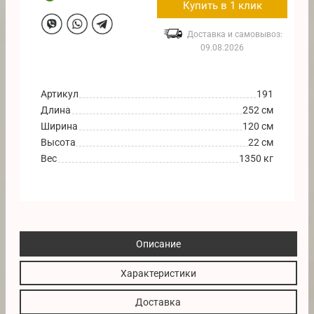
Купить в 1 клик
Доставка и самовывоз:
09.08.2026
Артикул
191
Длина
252 см
Ширина
120 см
Высота
22 см
Вес
1350 кг
Описание
Характеристики
Доставка