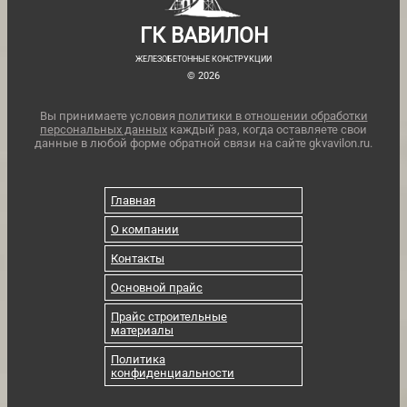
ГК ВАВИЛОН
ЖЕЛЕЗОБЕТОННЫЕ КОНСТРУКЦИИ
© 2026
Вы принимаете условия
политики в отношении обработки
персональных данных
каждый раз, когда оставляете свои
данные в любой форме обратной связи на сайте gkvavilon.ru.
Главная
О компании
Контакты
Основной прайс
Прайс строительные
материалы
Политика
конфиденциальности