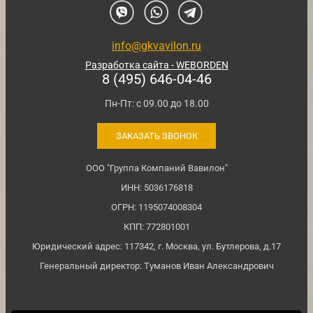
info@gkvavilon.ru
Разработка сайта - WEBORDEN
8 (495) 646-04-46
Пн-Пт: с 09.00 до 18.00
ЗАКАЗАТЬ ЗВОНОК
ООО "Группа Компаний Вавилон"
ИНН: 5036176818
ОГРН: 1195074008304
КПП: 772801001
Юридический адрес: 117342, г. Москва, ул. Бутлерова, д.17
Генеральный директор: Туманов Иван Александрович