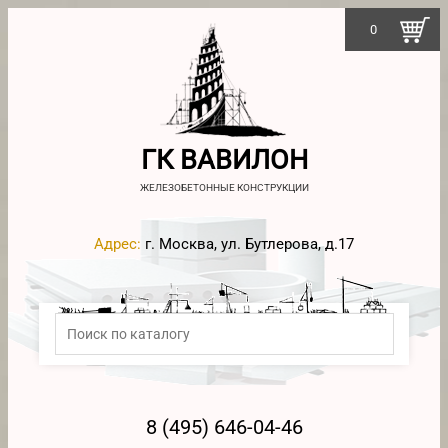
0
ГК ВАВИЛОН
ЖЕЛЕЗОБЕТОННЫЕ КОНСТРУКЦИИ
Адрес:
г. Москва, ул. Бутлерова, д.17
8 (495) 646-04-46