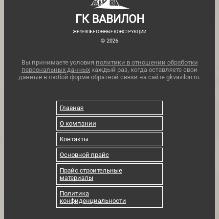
ГК ВАВИЛОН
ЖЕЛЕЗОБЕТОННЫЕ КОНСТРУКЦИИ
© 2026
Вы принимаете условия
политики в отношении обработки
персональных данных
каждый раз, когда оставляете свои
данные в любой форме обратной связи на сайте gkvavilon.ru.
Главная
О компании
Контакты
Основной прайс
Прайс строительные
материалы
Политика
конфиденциальности