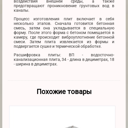
воздействия внешней среды, а также
предотвращают проникновение грунтовых вод в
каналы.
Процесс изготовления плит включает в себя
несколько этапов. Сначала готовится бетонная
смесь, затем она укладывается в специальную
форму. После этого форма с бетоном помещается в
камеру, где происходит виброуплотнение бетонной
смеси. Затем плита извлекается из формы и
подвергается сушке и термической обработке.
Расшифровка плиты: ВП - водосточно-
канализационная плита, 34 - длина в дециметрах, 18
- ширина в дециметрах.
Похожие товары