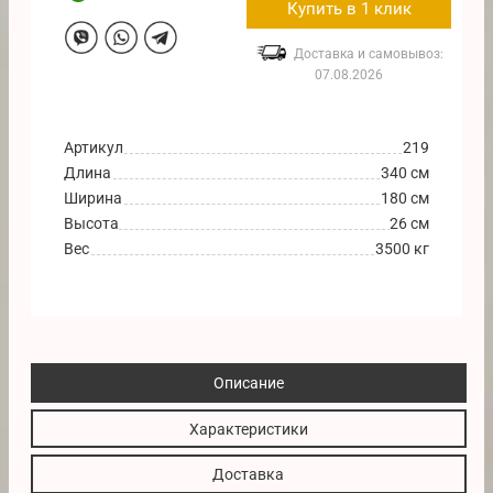
Купить в 1 клик
Доставка и самовывоз:
07.08.2026
Артикул
219
Длина
340 см
Ширина
180 см
Высота
26 см
Вес
3500 кг
Описание
Характеристики
Доставка