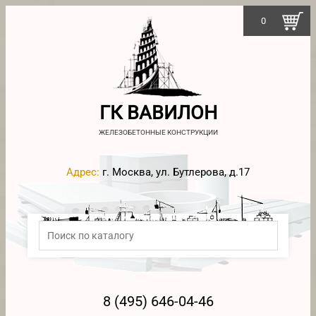
0
ГК ВАВИЛОН
ЖЕЛЕЗОБЕТОННЫЕ КОНСТРУКЦИИ
Адрес:
г. Москва, ул. Бутлерова, д.17
8 (495) 646-04-46