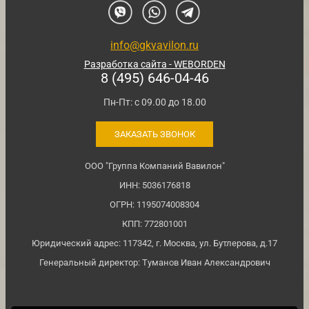
info@gkvavilon.ru
Разработка сайта - WEBORDEN
8 (495) 646-04-46
Пн-Пт: с 09.00 до 18.00
ЗАКАЗАТЬ ЗВОНОК
ООО "Группа Компаний Вавилон"
ИНН: 5036176818
ОГРН: 1195074008304
КПП: 772801001
Юридический адрес: 117342, г. Москва, ул. Бутлерова, д.17
Генеральный директор: Туманов Иван Александрович