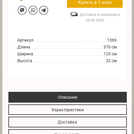
Купить в 1 клик
Доставка и самовывоз:
09.08.2026
Артикул
1366
Длина
370 см
Ширина
120 см
Высота
32 см
Описание
Характеристики
Доставка