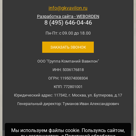
info@gkvavilon.ru
Разработка сайта - WEBORDEN
8 (495) 646-04-46
Пн-Пт: с 09.00 до 18.00
ЗАКАЗАТЬ ЗВОНОК
ООО "Группа Компаний Вавилон"
ИНН: 5036176818
ОГРН: 1195074008304
КПП: 772801001
Юридический адрес: 117342, г. Москва, ул. Бутлерова, д.17
Генеральный директор: Туманов Иван Александрович
Мы используем файлы cookie. Пользуясь сайтом,