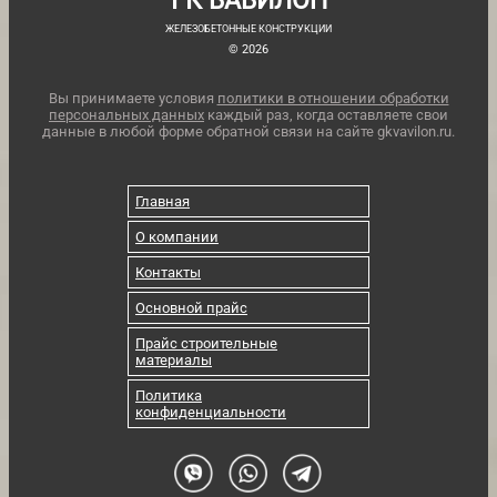
ГК ВАВИЛОН
ЖЕЛЕЗОБЕТОННЫЕ КОНСТРУКЦИИ
© 2026
Вы принимаете условия
политики в отношении обработки
персональных данных
каждый раз, когда оставляете свои
данные в любой форме обратной связи на сайте gkvavilon.ru.
Главная
О компании
Контакты
Основной прайс
Прайс строительные
материалы
Политика
конфиденциальности