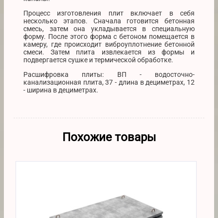
Процесс изготовления плит включает в себя
несколько этапов. Сначала готовится бетонная
смесь, затем она укладывается в специальную
форму. После этого форма с бетоном помещается в
камеру, где происходит виброуплотнение бетонной
смеси. Затем плита извлекается из формы и
подвергается сушке и термической обработке.
Расшифровка плиты: ВП - водосточно-
канализационная плита, 37 - длина в дециметрах, 12
- ширина в дециметрах.
Похожие товары