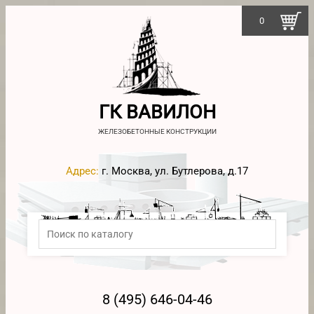
0
ГК ВАВИЛОН
ЖЕЛЕЗОБЕТОННЫЕ КОНСТРУКЦИИ
Адрес:
г. Москва, ул. Бутлерова, д.17
8 (495) 646-04-46