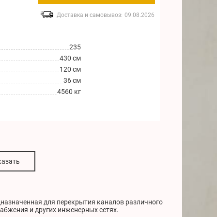
Доставка и самовывоз:
09.08.2026
235
430 см
120 см
36 см
4560 кг
казать
едназначенная для перекрытия каналов различного
набжения и других инженерных сетях.