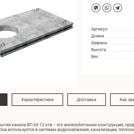
Артикул
Длина
Ширина
Высота
Вес
Характеристики
Доставка
Как за
ытия канала ВП 43-12 отв – это железобетонная конструкция, пр
Она используется в системах водоснабжения, канализации, теплос