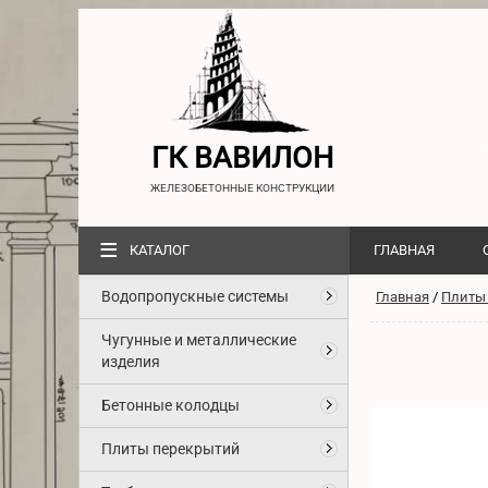
ГК ВАВИЛОН
ЖЕЛЕЗОБЕТОННЫЕ КОНСТРУКЦИИ
≡
КАТАЛОГ
ГЛАВНАЯ
Водопропускные системы
Главная
/
Плиты
Чугунные и металлические
изделия
Бетонные колодцы
Плиты перекрытий