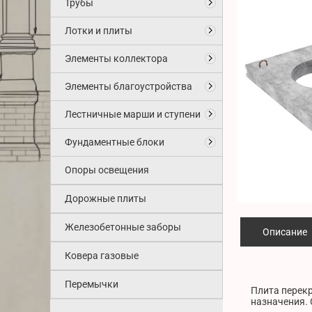
Трубы
Лотки и плиты
Элементы коллектора
Элементы благоустройства
Лестничные марши и ступени
Фундаментные блоки
Опоры освещения
Дорожные плиты
Железобетонные заборы
Описание
Ковера газовые
Перемычки
Плита перекр
назначения. 