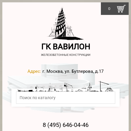
0
ГК ВАВИЛОН
ЖЕЛЕЗОБЕТОННЫЕ КОНСТРУКЦИИ
Адрес:
г. Москва, ул. Бутлерова, д.17
8 (495) 646-04-46