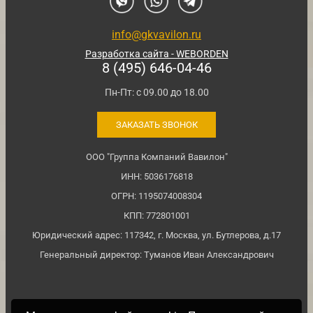
info@gkvavilon.ru
Разработка сайта - WEBORDEN
8 (495) 646-04-46
Пн-Пт: с 09.00 до 18.00
ЗАКАЗАТЬ ЗВОНОК
ООО "Группа Компаний Вавилон"
ИНН: 5036176818
ОГРН: 1195074008304
КПП: 772801001
Юридический адрес: 117342, г. Москва, ул. Бутлерова, д.17
Генеральный директор: Туманов Иван Александрович