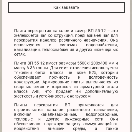
Как заказать
Плита перекрытия каналов и камер ВП 55-12 – это
железобетонная конструкция, предназначенная для
перекрытия каналов различного назначения. Она
используется в системах водоснабжения,
канализации, теплоснабжения и других инженерных
сетях.
Плита ВП 55-12 имеет размеры 5500х1200х400 мм и
массу 6.36 тонны. Для ее изготовления используется
тяжелый бетон класса не ниже B25, который
обеспечивает прочность и долговечность
конструкции. Армирование плиты выполняется из
сварных сеток и каркасов из арматурной стали
класса A-III, что придает ей дополнительную
жесткость и устойчивость к нагрузкам.
Плиты перекрытия ВП применяются для
строительства каналов различного назначения,
включая канализационные, водопроводные,
тепловые и другие инженерные сети. Они
обеспечивают надежную защиту коммуникаций от
воздействия внешней среды, а также