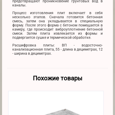
предотвращают проникновение грунтовых вод в
каналы.
Процесс изготовления плит включает в себя
несколько этапов. Сначала готовится бетонная
смесь, затем она укладывается в специальную
форму. После этого форма с бетоном помещается в
камеру, где происходит виброуплотнение бетонной
смеси. Затем плита извлекается из формы и
подвергается сушке и термической обработке.
Расшифровка плиты: ВП - водосточно-
канализационная плита, 55 - длина в дециметрах, 12
- ширина в дециметрах.
Похожие товары