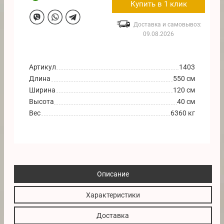
Купить в 1 клик
Доставка и самовывоз:
09.08.2026
Артикул
1403
Длина
550 см
Ширина
120 см
Высота
40 см
Вес
6360 кг
Описание
Характеристики
Доставка