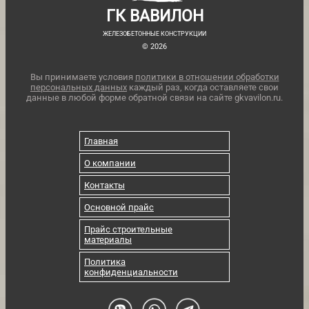
ГК ВАВИЛОН
ЖЕЛЕЗОБЕТОННЫЕ КОНСТРУКЦИИ
© 2026
Вы принимаете условия
политики в отношении обработки
персональных данных
каждый раз, когда оставляете свои
данные в любой форме обратной связи на сайте gkvavilon.ru.
Главная
О компании
Контакты
Основной прайс
Прайс строительные
материалы
Политика
конфиденциальности