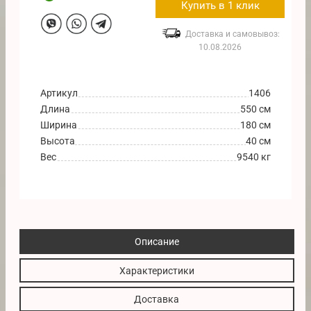
Купить в 1 клик
Доставка и самовывоз:
10.08.2026
Артикул
1406
Длина
550 см
Ширина
180 см
Высота
40 см
Вес
9540 кг
Описание
Характеристики
Доставка