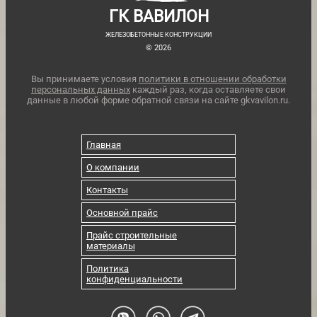
ГК ВАВИЛОН
ЖЕЛЕЗОБЕТОННЫЕ КОНСТРУКЦИИ
© 2026
Вы принимаете условия
политики в отношении обработки
персональных данных
каждый раз, когда оставляете свои
данные в любой форме обратной связи на сайте gkvavilon.ru.
Главная
О компании
Контакты
Основной прайс
Прайс строительные
материалы
Политика
конфиденциальности