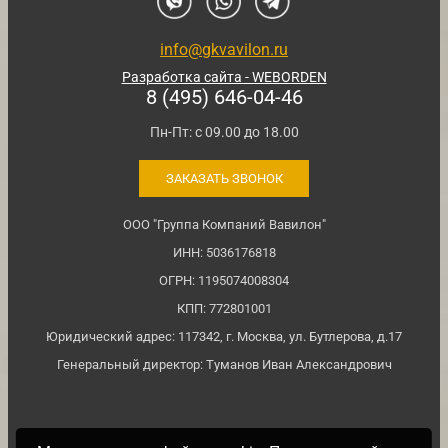
info@gkvavilon.ru
Разработка сайта - WEBORDEN
8 (495) 646-04-46
Пн-Пт: с 09.00 до 18.00
ЗАКАЗАТЬ ЗВОНОК
ООО "Группа Компаний Вавилон"
ИНН: 5036176818
ОГРН: 1195074008304
КПП: 772801001
Юридический адрес: 117342, г. Москва, ул. Бутлерова, д.17
Генеральный директор: Туманов Иван Александрович