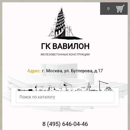
0
ГК ВАВИЛОН
ЖЕЛЕЗОБЕТОННЫЕ КОНСТРУКЦИИ
Адрес:
г. Москва, ул. Бутлерова, д.17
8 (495) 646-04-46