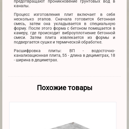
предотвращают проникновение грунтовых вод в
каналы.
Процесс изготовления плит включает в себя
несколько этапов. Сначала готовится бетонная
смесь, затем она укладывается в специальную
форму. После этого форма с бетоном помещается в
камеру, где происходит виброуплотнение бетонной
смеси. Затем плита извлекается из формы и
подвергается сушке и термической обработке.
Расшифровка плиты: ВП - водосточно-
канализационная плита, 55 - длина в дециметрах, 18
- ширина в дециметрах.
Похожие товары