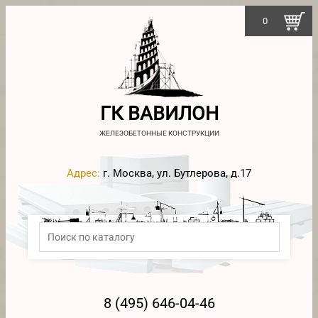
0
ГК ВАВИЛОН
ЖЕЛЕЗОБЕТОННЫЕ КОНСТРУКЦИИ
Адрес:
г. Москва, ул. Бутлерова, д.17
8 (495) 646-04-46