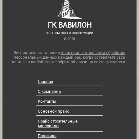
ГК ВАВИЛОН
ЖЕЛЕЗОБЕТОННЫЕ КОНСТРУКЦИИ
© 2026
Вы принимаете условия
политики в отношении обработки
персональных данных
каждый раз, когда оставляете свои
данные в любой форме обратной связи на сайте gkvavilon.ru.
Главная
О компании
Контакты
Основной прайс
Прайс строительные
материалы
Политика