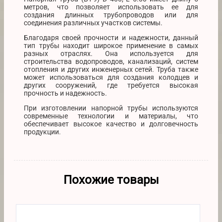
метров, что позволяет использовать ее для
создания длинных трубопроводов или для
соединения различных участков системы.
Благодаря своей прочности и надежности, данный
тип трубы находит широкое применение в самых
разных отраслях. Она используется для
строительства водопроводов, канализаций, систем
отопления и других инженерных сетей. Труба также
может использоваться для создания колодцев и
других сооружений, где требуется высокая
прочность и надежность.
При изготовлении напорной трубы используются
современные технологии и материалы, что
обеспечивает высокое качество и долговечность
продукции.
Похожие товары