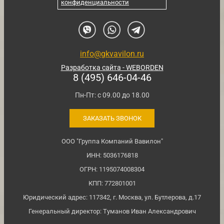
конфиденциальности
info@gkvavilon.ru
Разработка сайта - WEBORDEN
8 (495) 646-04-46
Пн-Пт: с 09.00 до 18.00
ЗАКАЗАТЬ ЗВОНОК
ООО "Группа Компаний Вавилон"
ИНН: 5036176818
ОГРН: 1195074008304
КПП: 772801001
Юридический адрес: 117342, г. Москва, ул. Бутлерова, д.17
Генеральный директор: Туманов Иван Александрович