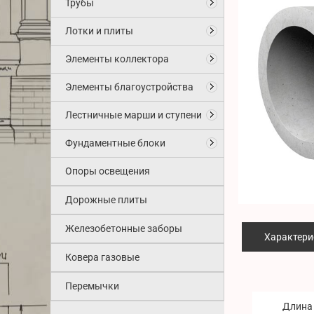
Трубы
Лотки и плиты
Элементы коллектора
Элементы благоустройства
Лестничные марши и ступени
Фундаментные блоки
Опоры освещения
Дорожные плиты
Железобетонные заборы
Характери
Ковера газовые
Перемычки
Длина