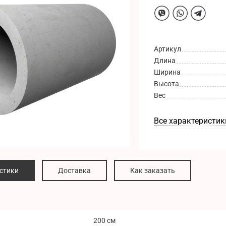
Артикул
Длина
Ширина
Высота
Вес
Все характеристик
стики
Доставка
Как заказать
200 см