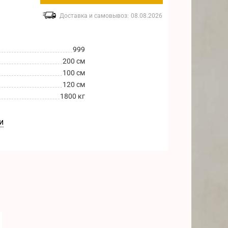
Доставка и самовывоз:
08.08.2026
999
200 см
100 см
120 см
1800 кг
и