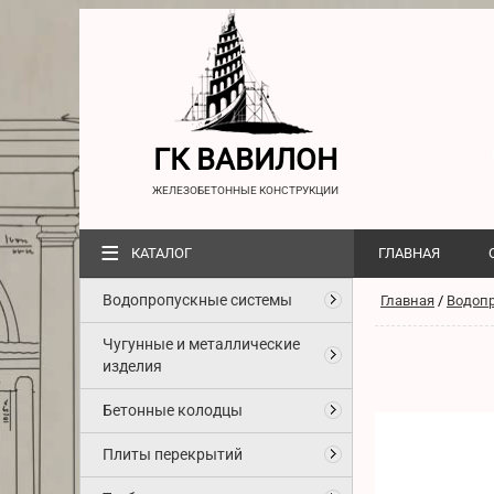
ГК ВАВИЛОН
ЖЕЛЕЗОБЕТОННЫЕ КОНСТРУКЦИИ
≡
КАТАЛОГ
ГЛАВНАЯ
Водопропускные системы
Главная
/
Водоп
Чугунные и металлические
изделия
Бетонные колодцы
Плиты перекрытий