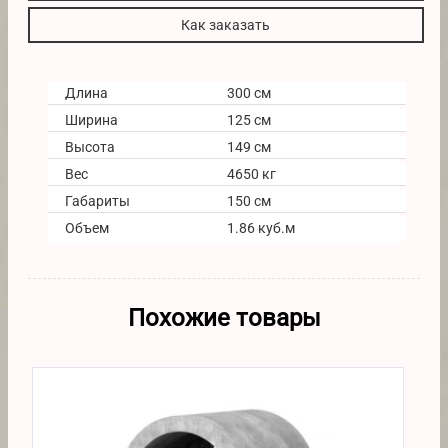
Как заказать
Длина
300 см
Ширина
125 см
Высота
149 см
Вес
4650 кг
Габариты
150 см
Объем
1.86 куб.м
Похожие товары