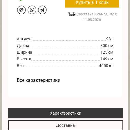
Купить в 1 клик
Доставка и самовывоз:
11.08.2026
Артикул
931
Длина
300 см
Ширина
125 см
Высота
149 см
Вес
4650 кг
Все характеристики
Характеристики
Доставка