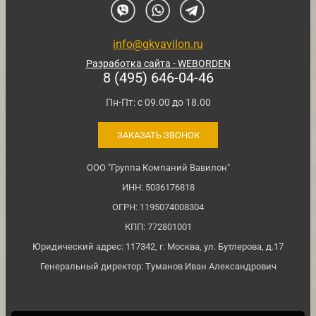
info@gkvavilon.ru
Разработка сайта - WEBORDEN
8 (495) 646-04-46
Пн-Пт: с 09.00 до 18.00
ЗАКАЗАТЬ ЗВОНОК
ООО "Группа Компаний Вавилон"
ИНН: 5036176818
ОГРН: 1195074008304
КПП: 772801001
Юридический адрес: 117342, г. Москва, ул. Бутлерова, д.17
Генеральный директор: Туманов Иван Александрович