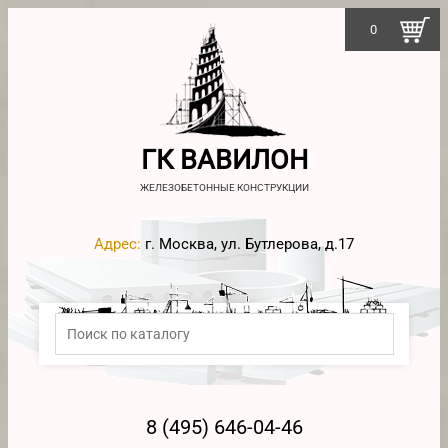
0
ГК ВАВИЛОН
ЖЕЛЕЗОБЕТОННЫЕ КОНСТРУКЦИИ
Адрес:
г. Москва, ул. Бутлерова, д.17
8 (495) 646-04-46