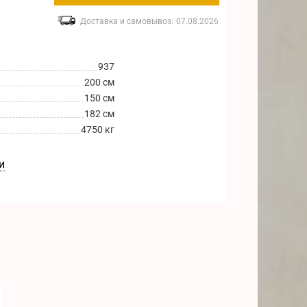
Доставка и самовывоз:
07.08.2026
937
200 см
150 см
182 см
4750 кг
и