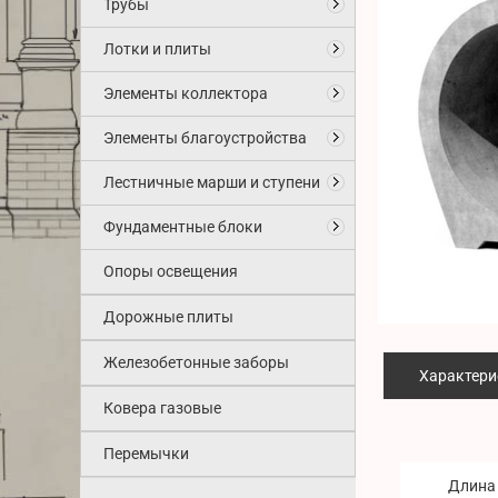
Трубы
Лотки и плиты
Элементы коллектора
Элементы благоустройства
Лестничные марши и ступени
Фундаментные блоки
Опоры освещения
Дорожные плиты
Железобетонные заборы
Характери
Ковера газовые
Перемычки
Длина