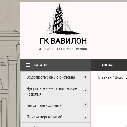
ГК ВАВИЛОН
ЖЕЛЕЗОБЕТОННЫЕ КОНСТРУКЦИИ
≡
КАТАЛОГ
ГЛАВНАЯ
Водопропускные системы
Главная
/
Водоп
Чугунные и металлические
изделия
Бетонные колодцы
Плиты перекрытий