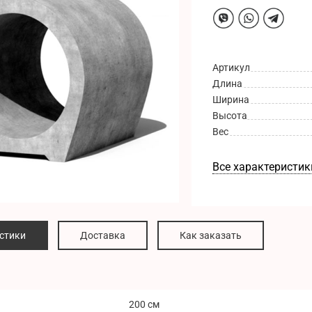
Артикул
Длина
Ширина
Высота
Вес
Все характеристик
стики
Доставка
Как заказать
200 см