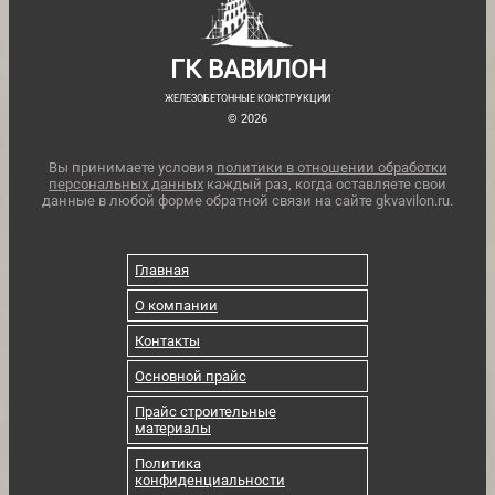
ГК ВАВИЛОН
ЖЕЛЕЗОБЕТОННЫЕ КОНСТРУКЦИИ
© 2026
Вы принимаете условия
политики в отношении обработки
персональных данных
каждый раз, когда оставляете свои
данные в любой форме обратной связи на сайте gkvavilon.ru.
Главная
О компании
Контакты
Основной прайс
Прайс строительные
материалы
Политика
конфиденциальности