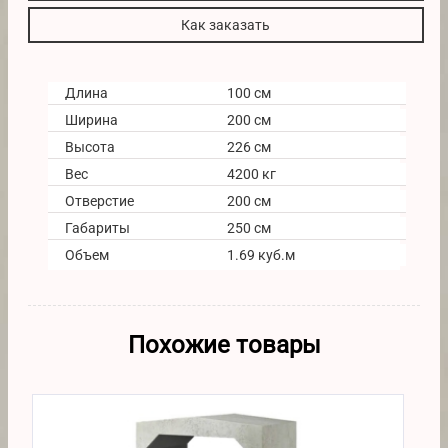
Как заказать
Длина
100 см
Ширина
200 см
Высота
226 см
Вес
4200 кг
Отверстие
200 см
Габариты
250 см
Объем
1.69 куб.м
Похожие товары