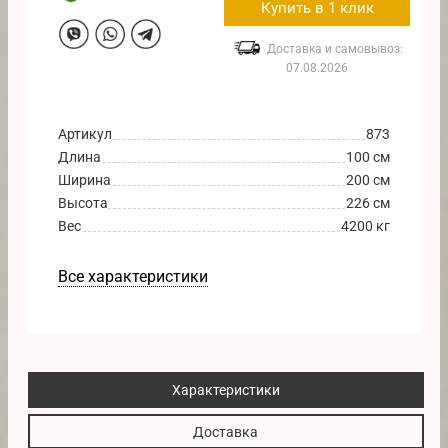
Купить в 1 клик
Доставка и самовывоз:
07.08.2026
Артикул
873
Длина
100 см
Ширина
200 см
Высота
226 см
Вес
4200 кг
Все характеристики
Характеристики
Доставка