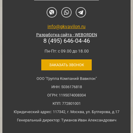
info@gkvavilon.ru
Разработка сайта - WEBORDEN
8 (495) 646-04-46
Пн-Пт: с 09.00 до 18.00
ЗАКАЗАТЬ ЗВОНОК
ООО "Группа Компаний Вавилон"
ИНН: 5036176818
ОГРН: 1195074008304
КПП: 772801001
Юридический адрес: 117342, г. Москва, ул. Бутлерова, д.17
Генеральный директор: Туманов Иван Александрович