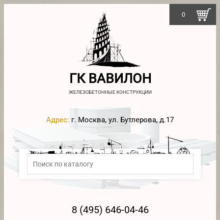
0
ГК ВАВИЛОН
ЖЕЛЕЗОБЕТОННЫЕ КОНСТРУКЦИИ
Адрес:
г. Москва, ул. Бутлерова, д.17
8 (495) 646-04-46