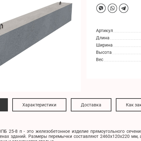
Артикул
Длина
Ширина
Высота
Вес
Характеристики
Доставка
Как за
ПБ 25-8 п - это железобетонное изделие прямоугольного сечени
тенах зданий. Размеры перемычки составляют 2460x120x220 мм, 