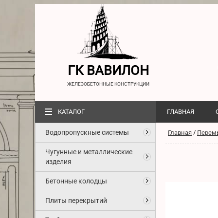
ГК ВАВИЛОН
ЖЕЛЕЗОБЕТОННЫЕ КОНСТРУКЦИИ
≡
КАТАЛОГ
ГЛАВНАЯ
Водопропускные системы
Главная
/
Перем
Чугунные и металлические
изделия
Бетонные колодцы
Плиты перекрытий