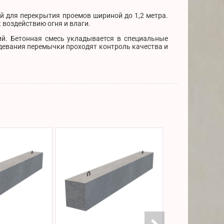
й для перекрытия проемов шириной до 1,2 метра.
воздействию огня и влаги.
й. Бетонная смесь укладывается в специальные
девания перемычки проходят контроль качества и