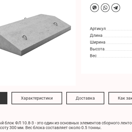
Артикул
Длина
Ширина
Высота
Вес
Характеристики
Доставка
Как за
 блок ФЛ 10.8-3 - это один из основных элементов сборного лент
соту 300 мм. Вес блока составляет около 0.5 тонны.