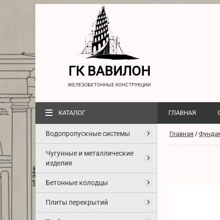
ГК ВАВИЛОН
ЖЕЛЕЗОБЕТОННЫЕ КОНСТРУКЦИИ
≡
КАТАЛОГ
ГЛАВНАЯ
Водопропускные системы
Главная
/
Фунда
Чугунные и металлические
изделия
Бетонные колодцы
Плиты перекрытий