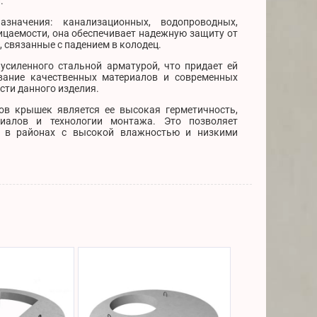
.
значения: канализационных, водопроводных,
ицаемости, она обеспечивает надежную защиту от
 связанные с падением в колодец.
усиленного стальной арматурой, что придает ей
ование качественных материалов и современных
сти данного изделия.
ов крышек является ее высокая герметичность,
риалов и технологии монтажа. Это позволяет
е в районах с высокой влажностью и низкими