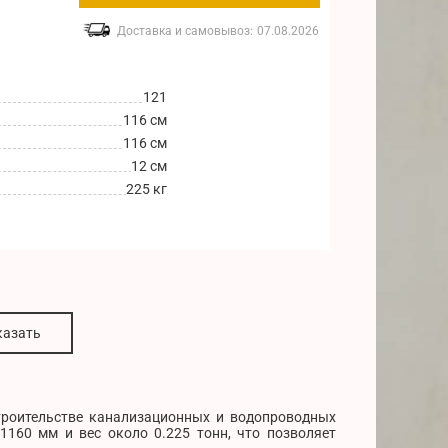
Доставка и самовывоз:
07.08.2026
121
116 см
116 см
12 см
225 кг
казать
роительстве канализационных и водопроводных
1160 мм и вес около 0.225 тонн, что позволяет