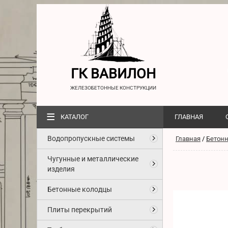
ГК ВАВИЛОН
ЖЕЛЕЗОБЕТОННЫЕ КОНСТРУКЦИИ
≡
КАТАЛОГ
ГЛАВНАЯ
Водопропускные системы
Главная
/
Бетон
Чугунные и металлические
изделия
Бетонные колодцы
Плиты перекрытий