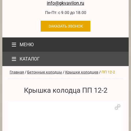
info@gkvavilon.ru
Пн-Пт: с 9.00 до 18.00
ЗАКАЗАТЬ ЗВОНОК
≡
МЕНЮ
≡
КАТАЛОГ
Главная
/
Бетонные колодцы
/
Крышки колодцев
/
ПП 12-2
Крышка колодца ПП 12-2