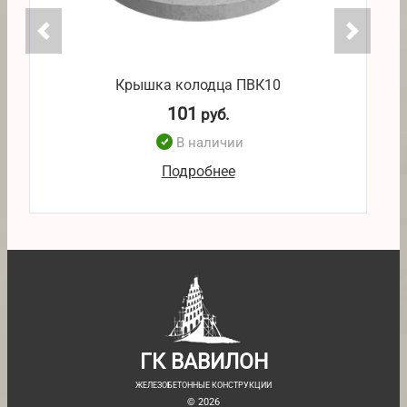
Крышка колодца ПВК10
101
руб.
В наличии
Подробнее
ГК ВАВИЛОН
ЖЕЛЕЗОБЕТОННЫЕ КОНСТРУКЦИИ
© 2026