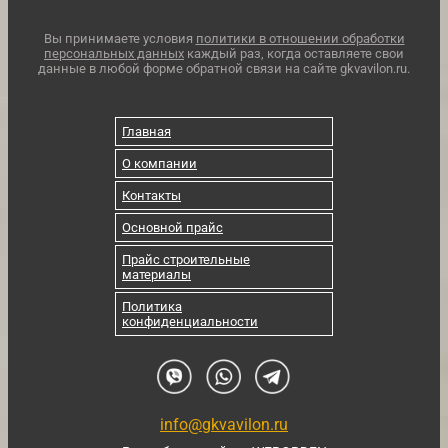
Вы принимаете условия
политики в отношении обработки
персональных данных
каждый раз, когда оставляете свои
данные в любой форме обратной связи на сайте gkvavilon.ru.
Главная
О компании
Контакты
Основной прайс
Прайс строительные
материалы
Политика
конфиденциальности
info@gkvavilon.ru