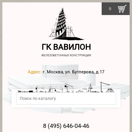
0
ГК ВАВИЛОН
ЖЕЛЕЗОБЕТОННЫЕ КОНСТРУКЦИИ
Адрес:
г. Москва, ул. Бутлерова, д.17
8 (495) 646-04-46