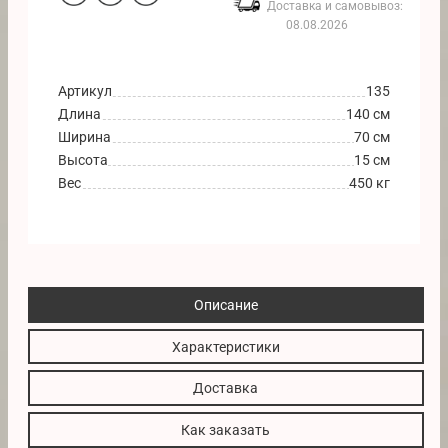
Доставка и самовывоз:
08.08.2026
Артикул
135
Длина
140 см
Ширина
70 см
Высота
15 см
Вес
450 кг
Описание
Характеристики
Доставка
Как заказать