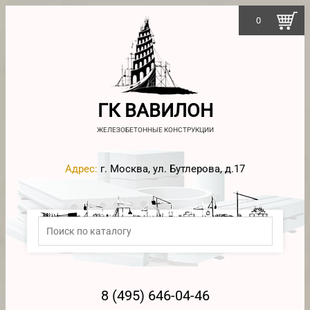
0
ГК ВАВИЛОН
ЖЕЛЕЗОБЕТОННЫЕ КОНСТРУКЦИИ
Адрес:
г. Москва, ул. Бутлерова, д.17
8 (495) 646-04-46