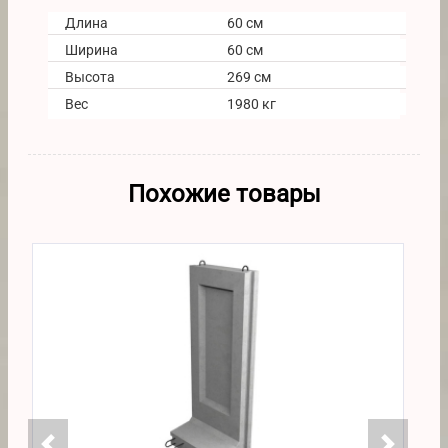
Длина
60 см
Ширина
60 см
Высота
269 см
Вес
1980 кг
Похожие товары