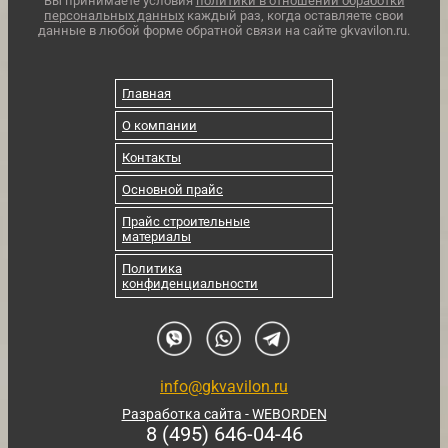
Вы принимаете условия
политики в отношении обработки
персональных данных
каждый раз, когда оставляете свои
данные в любой форме обратной связи на сайте gkvavilon.ru.
Главная
О компании
Контакты
Основной прайс
Прайс строительные
материалы
Политика
конфиденциальности
info@gkvavilon.ru
Разработка сайта - WEBORDEN
8 (495) 646-04-46