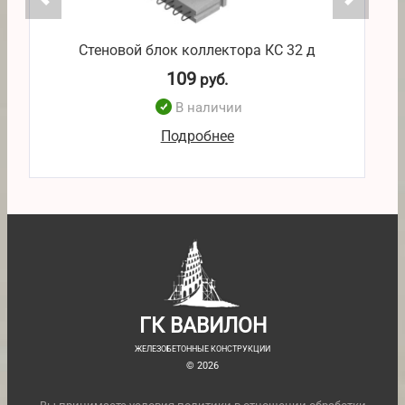
Стеновой блок коллектора КС 32 д
109
руб.
В наличии
Подробнее
ГК ВАВИЛОН
ЖЕЛЕЗОБЕТОННЫЕ КОНСТРУКЦИИ
© 2026