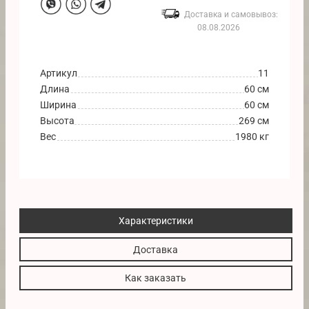
Доставка и самовывоз:
08.08.2026
Артикул
11
Длина
60 см
Ширина
60 см
Высота
269 см
Вес
1980 кг
Характеристики
Доставка
Как заказать