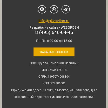
info@gkvavilon.ru
Разработка сайта - WEBORDEN
8 (495) 646-04-46
Пн-Пт: с 09.00 до 18.00
ЗАКАЗАТЬ ЗВОНОК
ООО "Группа Компаний Вавилон"
ИНН: 5036176818
ОГРН: 1195074008304
КПП: 772801001
Юридический адрес: 117342, г. Москва, ул. Бутлерова, д.17
Генеральный директор: Туманов Иван Александрович