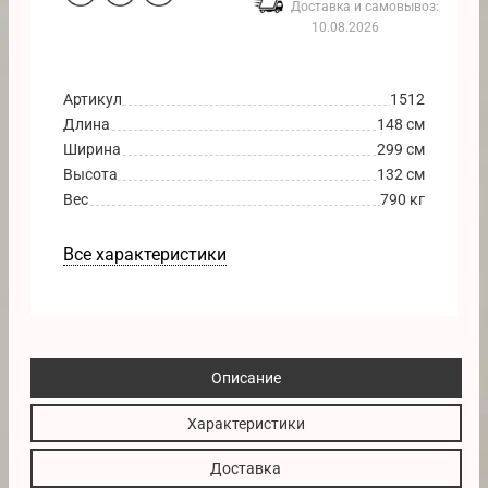
Доставка и самовывоз:
10.08.2026
Артикул
1512
Длина
148 см
Ширина
299 см
Высота
132 см
Вес
790 кг
Все характеристики
Описание
Характеристики
Доставка