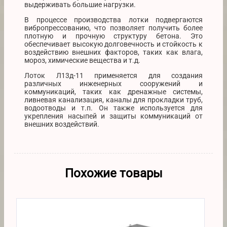
выдерживать большие нагрузки.
В процессе производства лотки подвергаются
вибропрессованию, что позволяет получить более
плотную и прочную структуру бетона. Это
обеспечивает высокую долговечность и стойкость к
воздействию внешних факторов, таких как влага,
мороз, химические вещества и т.д.
Лоток Л13д-11 применяется для создания
различных инженерных сооружений и
коммуникаций, таких как дренажные системы,
ливневая канализация, каналы для прокладки труб,
водоотводы и т.п. Он также используется для
укрепления насыпей и защиты коммуникаций от
внешних воздействий.
Похожие товары