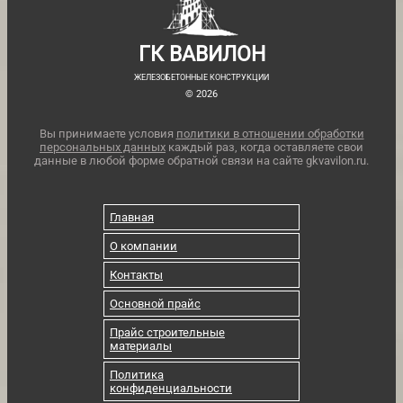
ГК ВАВИЛОН
ЖЕЛЕЗОБЕТОННЫЕ КОНСТРУКЦИИ
© 2026
Вы принимаете условия
политики в отношении обработки
персональных данных
каждый раз, когда оставляете свои
данные в любой форме обратной связи на сайте gkvavilon.ru.
Главная
О компании
Контакты
Основной прайс
Прайс строительные
материалы
Политика
конфиденциальности