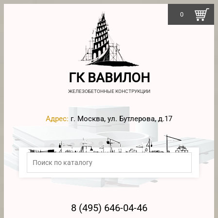
0
ГК ВАВИЛОН
ЖЕЛЕЗОБЕТОННЫЕ КОНСТРУКЦИИ
Адрес:
г. Москва, ул. Бутлерова, д.17
8 (495) 646-04-46