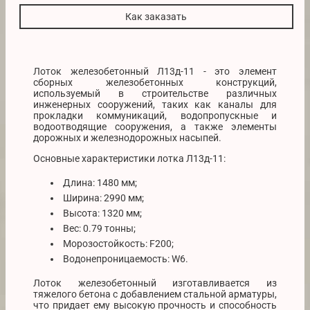
Как заказать
Лоток железобетонный Л13д-11 - это элемент
сборных железобетонных конструкций,
используемый в строительстве различных
инженерных сооружений, таких как каналы для
прокладки коммуникаций, водопропускные и
водоотводящие сооружения, а также элементы
дорожных и железнодорожных насыпей.
Основные характеристики лотка Л13д-11:
Длина: 1480 мм;
Ширина: 2990 мм;
Высота: 1320 мм;
Вес: 0.79 тонны;
Морозостойкость: F200;
Водонепроницаемость: W6.
Лоток железобетонный изготавливается из
тяжелого бетона с добавлением стальной арматуры,
что придает ему высокую прочность и способность