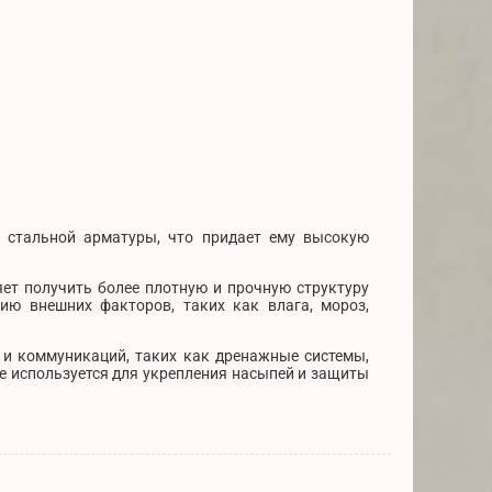
м стальной арматуры, что придает ему высокую
яет получить более плотную и прочную структуру
ию внешних факторов, таких как влага, мороз,
и коммуникаций, таких как дренажные системы,
же используется для укрепления насыпей и защиты