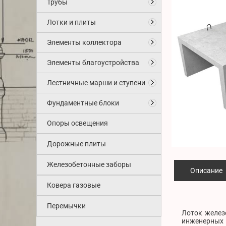
Трубы
Лотки и плиты
Элементы коллектора
Элементы благоустройства
Лестничные марши и ступени
Фундаментные блоки
Опоры освещения
Дорожные плиты
Железобетонные заборы
Описание
Ковера газовые
Перемычки
Лоток желез
инженерных 