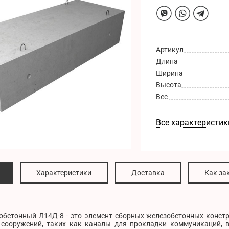
Артикул
Длина
Ширина
Высота
Вес
Все характеристик
Характеристики
Доставка
Как за
обетонный Л14Д-8 - это элемент сборных железобетонных констр
сооружений, таких как каналы для прокладки коммуникаций, 