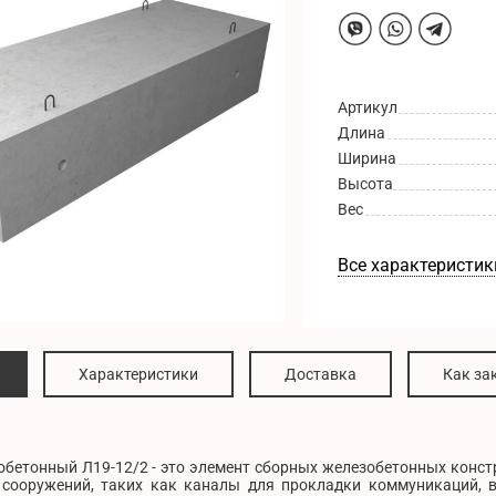
Артикул
Длина
Ширина
Высота
Вес
Все характеристик
Характеристики
Доставка
Как за
обетонный Л19-12/2 - это элемент сборных железобетонных конст
сооружений, таких как каналы для прокладки коммуникаций, 