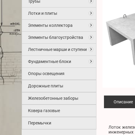
Трубы
Лотки и плиты
Элементы коллектора
Элементы благоустройства
Лестничные марши и ступени
Фундаментные блоки
Опоры освещения
Дорожные плиты
Железобетонные заборы
Описание
Ковера газовые
Перемычки
Лоток желез
инженерных 