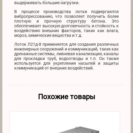
выдерживать большие нагрузки.
В процессе производства лотки подвергаются
вибропрессованию, что позволяет получить более
плотную и прочную структуру бетона. Это
обеспечивает высокую долговечность и стойкость к
воздействию внешних факторов, таких как влага,
мороз, химические вещества и т.д.
Лоток Л21д-8 применяется для создания различных
инженерных сооружений и коммуникаций, таких как
дренажные системы, ливневая канализация, каналы
для прокладки труб, водоотводы и т.п. Он также
используется для укрепления насыпей и защиты
коммуникаций от внешних воздействий.
Похожие товары