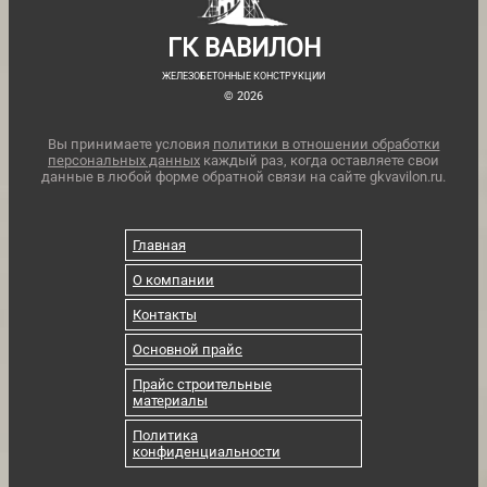
ГК ВАВИЛОН
ЖЕЛЕЗОБЕТОННЫЕ КОНСТРУКЦИИ
© 2026
Вы принимаете условия
политики в отношении обработки
персональных данных
каждый раз, когда оставляете свои
данные в любой форме обратной связи на сайте gkvavilon.ru.
Главная
О компании
Контакты
Основной прайс
Прайс строительные
материалы
Политика
конфиденциальности