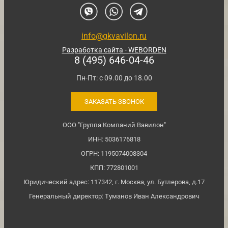
info@gkvavilon.ru
Разработка сайта - WEBORDEN
8 (495) 646-04-46
Пн-Пт: с 09.00 до 18.00
ЗАКАЗАТЬ ЗВОНОК
ООО "Группа Компаний Вавилон"
ИНН: 5036176818
ОГРН: 1195074008304
КПП: 772801001
Юридический адрес: 117342, г. Москва, ул. Бутлерова, д.17
Генеральный директор: Туманов Иван Александрович