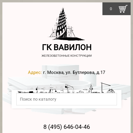
0
ГК ВАВИЛОН
ЖЕЛЕЗОБЕТОННЫЕ КОНСТРУКЦИИ
Адрес:
г. Москва, ул. Бутлерова, д.17
8 (495) 646-04-46