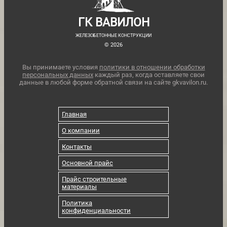
ГК ВАВИЛОН
ЖЕЛЕЗОБЕТОННЫЕ КОНСТРУКЦИИ
© 2026
Вы принимаете условия
политики в отношении обработки
персональных данных
каждый раз, когда оставляете свои
данные в любой форме обратной связи на сайте gkvavilon.ru.
Главная
О компании
Контакты
Основной прайс
Прайс строительные
материалы
Политика
конфиденциальности