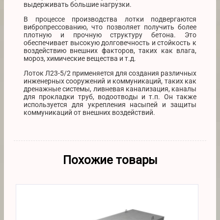
выдерживать большие нагрузки.
В процессе производства лотки подвергаются
вибропрессованию, что позволяет получить более
плотную и прочную структуру бетона. Это
обеспечивает высокую долговечность и стойкость к
воздействию внешних факторов, таких как влага,
мороз, химические вещества и т.д.
Лоток Л23-5/2 применяется для создания различных
инженерных сооружений и коммуникаций, таких как
дренажные системы, ливневая канализация, каналы
для прокладки труб, водоотводы и т.п. Он также
используется для укрепления насыпей и защиты
коммуникаций от внешних воздействий.
Похожие товары