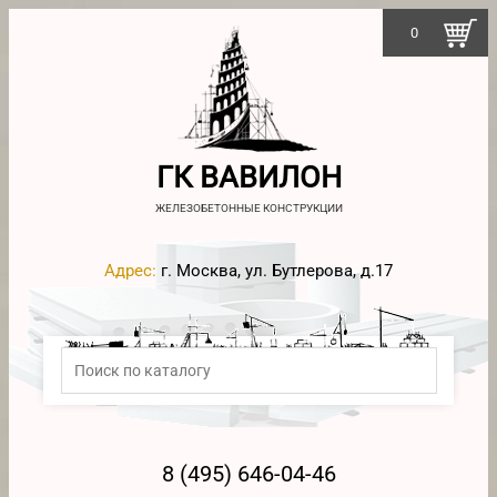
0
ГК ВАВИЛОН
ЖЕЛЕЗОБЕТОННЫЕ КОНСТРУКЦИИ
Адрес:
г. Москва, ул. Бутлерова, д.17
8 (495) 646-04-46