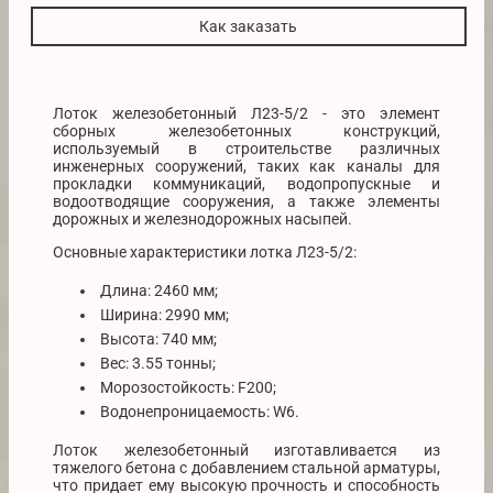
Как заказать
Лоток железобетонный Л23-5/2 - это элемент
сборных железобетонных конструкций,
используемый в строительстве различных
инженерных сооружений, таких как каналы для
прокладки коммуникаций, водопропускные и
водоотводящие сооружения, а также элементы
дорожных и железнодорожных насыпей.
Основные характеристики лотка Л23-5/2:
Длина: 2460 мм;
Ширина: 2990 мм;
Высота: 740 мм;
Вес: 3.55 тонны;
Морозостойкость: F200;
Водонепроницаемость: W6.
Лоток железобетонный изготавливается из
тяжелого бетона с добавлением стальной арматуры,
что придает ему высокую прочность и способность