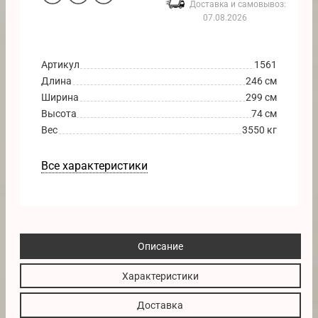
Доставка и самовывоз:
07.08.2026
Артикул
1561
Длина
246 см
Ширина
299 см
Высота
74 см
Вес
3550 кг
Все характеристики
Описание
Характеристики
Доставка