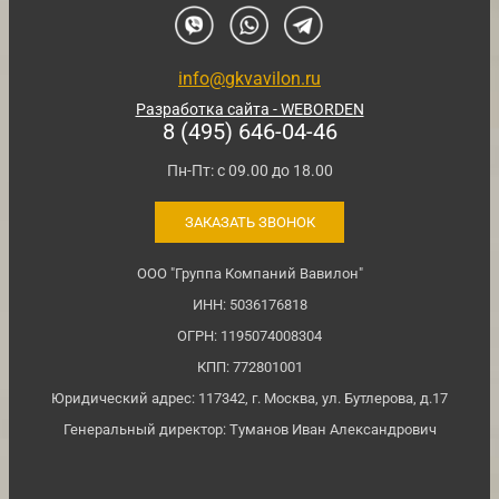
info@gkvavilon.ru
Разработка сайта - WEBORDEN
8 (495) 646-04-46
Пн-Пт: с 09.00 до 18.00
ЗАКАЗАТЬ ЗВОНОК
ООО "Группа Компаний Вавилон"
ИНН: 5036176818
ОГРН: 1195074008304
КПП: 772801001
Юридический адрес: 117342, г. Москва, ул. Бутлерова, д.17
Генеральный директор: Туманов Иван Александрович