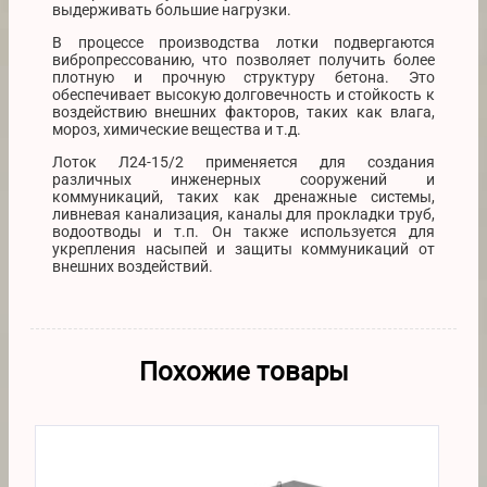
выдерживать большие нагрузки.
В процессе производства лотки подвергаются
вибропрессованию, что позволяет получить более
плотную и прочную структуру бетона. Это
обеспечивает высокую долговечность и стойкость к
воздействию внешних факторов, таких как влага,
мороз, химические вещества и т.д.
Лоток Л24-15/2 применяется для создания
различных инженерных сооружений и
коммуникаций, таких как дренажные системы,
ливневая канализация, каналы для прокладки труб,
водоотводы и т.п. Он также используется для
укрепления насыпей и защиты коммуникаций от
внешних воздействий.
Похожие товары