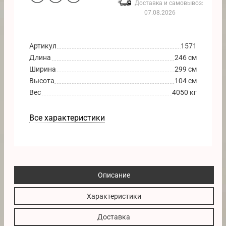
Доставка и самовывоз:
07.08.2026
Артикул
1571
Длина
246 см
Ширина
299 см
Высота
104 см
Вес
4050 кг
Все характеристики
Описание
Характеристики
Доставка