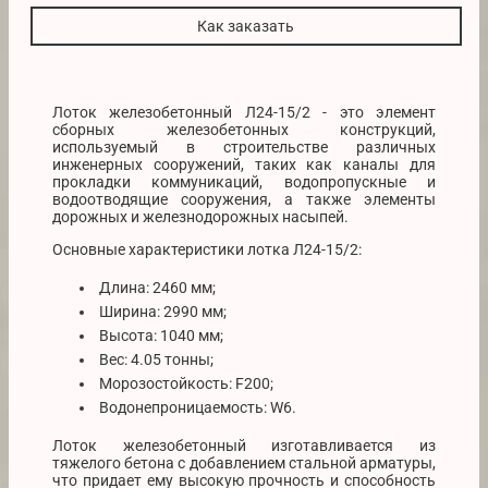
Как заказать
Лоток железобетонный Л24-15/2 - это элемент
сборных железобетонных конструкций,
используемый в строительстве различных
инженерных сооружений, таких как каналы для
прокладки коммуникаций, водопропускные и
водоотводящие сооружения, а также элементы
дорожных и железнодорожных насыпей.
Основные характеристики лотка Л24-15/2:
Длина: 2460 мм;
Ширина: 2990 мм;
Высота: 1040 мм;
Вес: 4.05 тонны;
Морозостойкость: F200;
Водонепроницаемость: W6.
Лоток железобетонный изготавливается из
тяжелого бетона с добавлением стальной арматуры,
что придает ему высокую прочность и способность