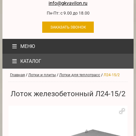
info@gkvavilon.ru
Пн-Пт: с 9.00 до 18.00
ЗАКАЗАТЬ ЗВОНОК
≡
МЕНЮ
≡
КАТАЛОГ
Главная
/
Лотки и плиты
/
Лотки для теплотрасс
/
Л24-15/2
Лоток железобетонный Л24-15/2