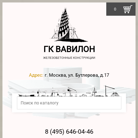
0
ГК ВАВИЛОН
ЖЕЛЕЗОБЕТОННЫЕ КОНСТРУКЦИИ
Адрес:
г. Москва, ул. Бутлерова, д.17
8 (495) 646-04-46