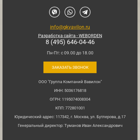
info@gkvavilon.ru
Разработка сайта - WEBORDEN
8 (495) 646-04-46
Пн-Пт: с 09.00 до 18.00
ЗАКАЗАТЬ ЗВОНОК
ООО "Группа Компаний Вавилон"
ИНН: 5036176818
ОГРН: 1195074008304
КПП: 772801001
Юридический адрес: 117342, г. Москва, ул. Бутлерова, д.17
Генеральный директор: Туманов Иван Александрович