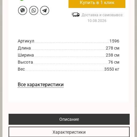
Купить в 1 клик
Доставка и самовывоз:
10.08.2026
Артикул
1596
Длина
278 см
Ширина
238 см
Высота
76 см
Вес
3550 кг
Все характеристики
Описание
Характеристики