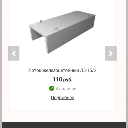
Лоток железобетонный Л5-15/2
110
руб.
В наличии
Подробнее