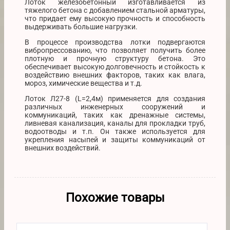
Лоток железобетонный изготавливается из
тяжелого бетона с добавлением стальной арматуры,
что придает ему высокую прочность и способность
выдерживать большие нагрузки.
В процессе производства лотки подвергаются
вибропрессованию, что позволяет получить более
плотную и прочную структуру бетона. Это
обеспечивает высокую долговечность и стойкость к
воздействию внешних факторов, таких как влага,
мороз, химические вещества и т.д.
Лоток Л27-8 (L=2,4м) применяется для создания
различных инженерных сооружений и
коммуникаций, таких как дренажные системы,
ливневая канализация, каналы для прокладки труб,
водоотводы и т.п. Он также используется для
укрепления насыпей и защиты коммуникаций от
внешних воздействий.
Похожие товары