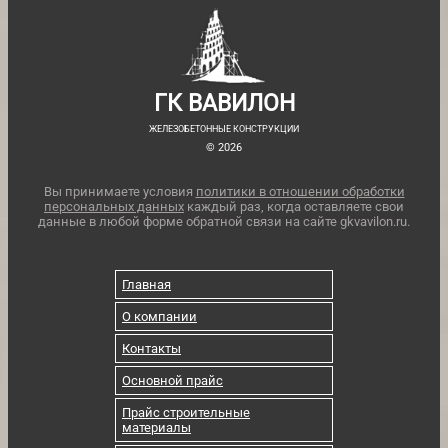
ГК ВАВИЛОН
ЖЕЛЕЗОБЕТОННЫЕ КОНСТРУКЦИИ
© 2026
Вы принимаете условия
политики в отношении обработки
персональных данных
каждый раз, когда оставляете свои
данные в любой форме обратной связи на сайте gkvavilon.ru.
Главная
О компании
Контакты
Основной прайс
Прайс строительные
материалы