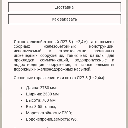
Доставка
Как заказать
Лоток железобетонный Л27-8 (L=2,4м) - это элемент
сборных железобетонных конструкций,
используемый в строительстве различных
инженерных сооружений, таких как каналы для
прокладки коммуникаций, водопропускные и
водоотводящие сооружения, а также элементы
дорожных и железнодорожных насыпей.
Основные характеристики лотка Л27-8 (L=2,4м):
Длина: 2780 мм;
Ширина: 2380 мм;
Высота: 760 мм;
Вес: 3.55 тонны;
Морозостойкость: F200;
Водонепроницаемость: W6.