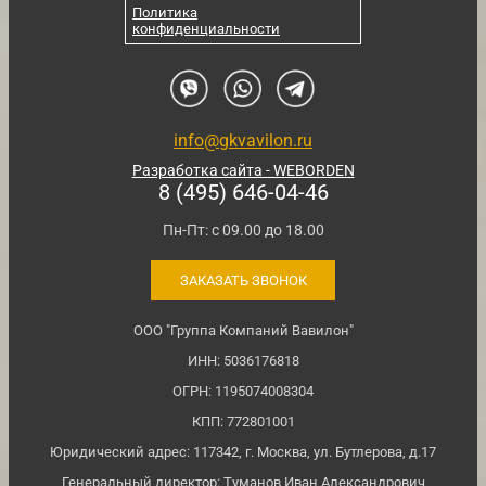
Политика
конфиденциальности
info@gkvavilon.ru
Разработка сайта - WEBORDEN
8 (495) 646-04-46
Пн-Пт: с 09.00 до 18.00
ЗАКАЗАТЬ ЗВОНОК
ООО "Группа Компаний Вавилон"
ИНН: 5036176818
ОГРН: 1195074008304
КПП: 772801001
Юридический адрес: 117342, г. Москва, ул. Бутлерова, д.17
Генеральный директор: Туманов Иван Александрович