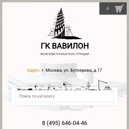
0
ГК ВАВИЛОН
ЖЕЛЕЗОБЕТОННЫЕ КОНСТРУКЦИИ
Адрес:
г. Москва, ул. Бутлерова, д.17
8 (495) 646-04-46