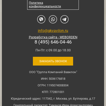
Политика
конфиденциальности
info@gkvavilon.ru
Разработка сайта - WEBORDEN
8 (495) 646-04-46
Пн-Пт: с 09.00 до 18.00
ЗАКАЗАТЬ ЗВОНОК
ООО "Группа Компаний Вавилон"
ИНН: 5036176818
ОГРН: 1195074008304
КПП: 772801001
Юридический адрес: 117342, г. Москва, ул. Бутлерова, д.17
Генеральный директор: Туманов Иван Александрович