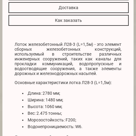
Доставка
Как заказать
Лоток железобетонный Л28-3 (L=1,5м) - это элемент
сборных железобетонных конструкций,
используемый в строительстве различных
инженерных сооружений, таких как каналы для
прокладки коммуникаций, водопропускные и
водоотводящие сооружения, а также элементы
дорожных и железнодорожных насыпей.
Основные характеристики лотка Л28-3 (L=1,5м):
Длина: 2780 мм;
Ширина: 1480 мм;
Высота: 1060 мм;
Вес: 2.475 тонны;
Морозостойкость: F200;
Водонепроницаемость: W6.