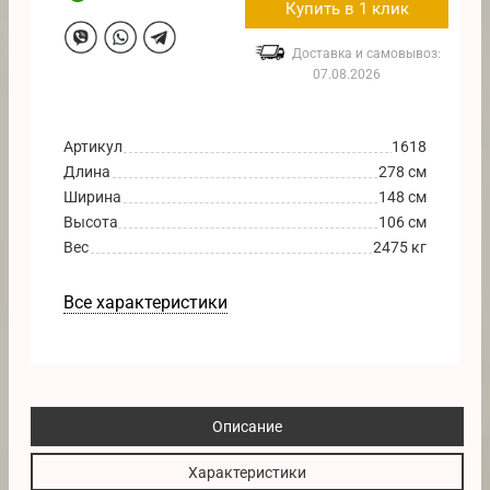
Купить в 1 клик
Доставка и самовывоз:
07.08.2026
Артикул
1618
Длина
278 см
Ширина
148 см
Высота
106 см
Вес
2475 кг
Все характеристики
Описание
Характеристики