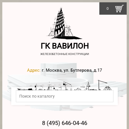
0
ГК ВАВИЛОН
ЖЕЛЕЗОБЕТОННЫЕ КОНСТРУКЦИИ
Адрес:
г. Москва, ул. Бутлерова, д.17
8 (495) 646-04-46