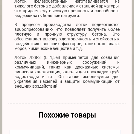
Лоток железобетонный изготавливается из
тяжелого бетона с добавлением стальной арматуры,
что придает ему высокую прочность и способность
выдерживать большие нагрузки.
В процессе производства лотки подвергаются
вибропрессованию, что позволяет получить более
плотную и прочную структуру бетона. Это
обеспечивает высокую долговечность и стойкость к
воздействию внешних факторов, таких как влага,
мороз, химические вещества и т.д.
Лоток Л28-3 (L=1,5м) применяется для создания
различных инженерных сооружений и
коммуникаций, таких как дренажные системы,
ливневая канализация, каналы для прокладки труб,
водоотводы и т.п. Он также используется для
укрепления насыпей и защиты коммуникаций от
внешних воздействий.
Похожие товары