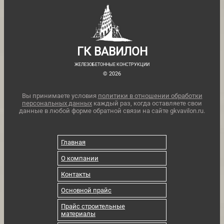
ГК ВАВИЛОН
ЖЕЛЕЗОБЕТОННЫЕ КОНСТРУКЦИИ
© 2026
Вы принимаете условия
политики в отношении обработки
персональных данных
каждый раз, когда оставляете свои
данные в любой форме обратной связи на сайте gkvavilon.ru.
Главная
О компании
Контакты
Основной прайс
Прайс строительные
материалы