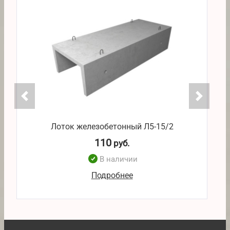
Лоток железобетонный Л5-15/2
110
руб.
В наличии
Подробнее