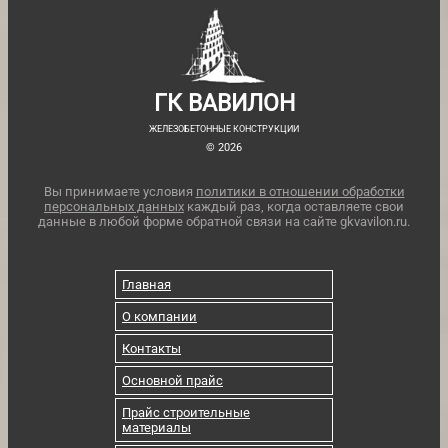
ГК ВАВИЛОН
ЖЕЛЕЗОБЕТОННЫЕ КОНСТРУКЦИИ
© 2026
Вы принимаете условия
политики в отношении обработки
персональных данных
каждый раз, когда оставляете свои
данные в любой форме обратной связи на сайте gkvavilon.ru.
Главная
О компании
Контакты
Основной прайс
Прайс строительные
материалы