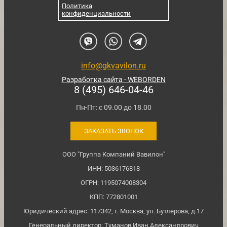
Политика
конфиденциальности
info@gkvavilon.ru
Разработка сайта - WEBORDEN
8 (495) 646-04-46
Пн-Пт: с 09.00 до 18.00
ЗАКАЗАТЬ ЗВОНОК
ООО "Группа Компаний Вавилон"
ИНН: 5036176818
ОГРН: 1195074008304
КПП: 772801001
Юридический адрес: 117342, г. Москва, ул. Бутлерова, д.17
Генеральный директор: Туманов Иван Александрович