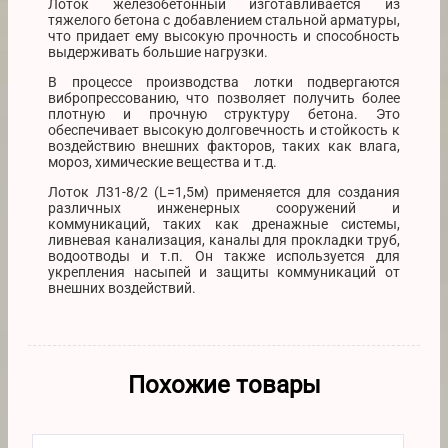
Лоток железобетонный изготавливается из
тяжелого бетона с добавлением стальной арматуры,
что придает ему высокую прочность и способность
выдерживать большие нагрузки.
В процессе производства лотки подвергаются
вибропрессованию, что позволяет получить более
плотную и прочную структуру бетона. Это
обеспечивает высокую долговечность и стойкость к
воздействию внешних факторов, таких как влага,
мороз, химические вещества и т.д.
Лоток Л31-8/2 (L=1,5м) применяется для создания
различных инженерных сооружений и
коммуникаций, таких как дренажные системы,
ливневая канализация, каналы для прокладки труб,
водоотводы и т.п. Он также используется для
укрепления насыпей и защиты коммуникаций от
внешних воздействий.
Похожие товары