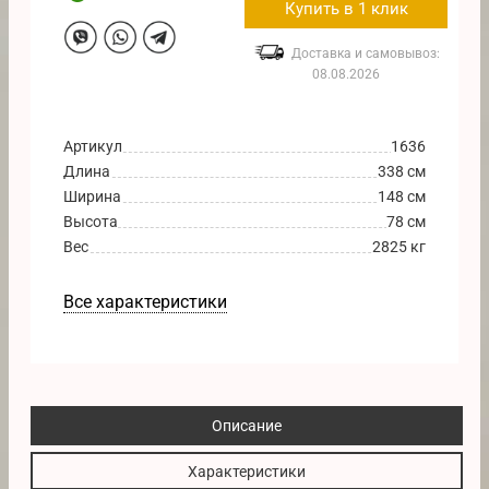
Купить в 1 клик
Доставка и самовывоз:
08.08.2026
Артикул
1636
Длина
338 см
Ширина
148 см
Высота
78 см
Вес
2825 кг
Все характеристики
Описание
Характеристики