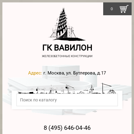
0
ГК ВАВИЛОН
ЖЕЛЕЗОБЕТОННЫЕ КОНСТРУКЦИИ
Адрес:
г. Москва, ул. Бутлерова, д.17
8 (495) 646-04-46