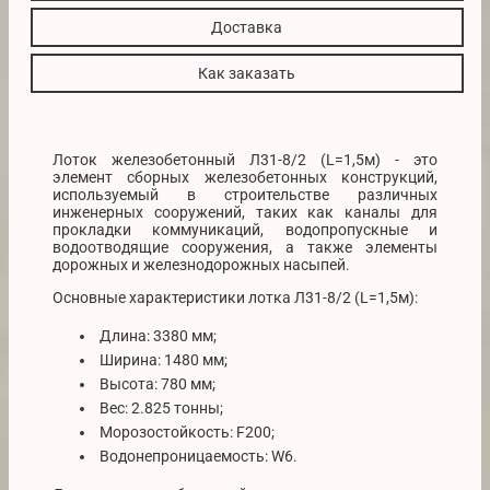
Доставка
Как заказать
Лоток железобетонный Л31-8/2 (L=1,5м) - это
элемент сборных железобетонных конструкций,
используемый в строительстве различных
инженерных сооружений, таких как каналы для
прокладки коммуникаций, водопропускные и
водоотводящие сооружения, а также элементы
дорожных и железнодорожных насыпей.
Основные характеристики лотка Л31-8/2 (L=1,5м):
Длина: 3380 мм;
Ширина: 1480 мм;
Высота: 780 мм;
Вес: 2.825 тонны;
Морозостойкость: F200;
Водонепроницаемость: W6.