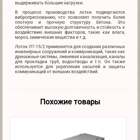
выдерживать большие нагрузки.
В процессе производства лотки подвергаются
вибропрессованию, что позволяет получить более
плотную и прочную структуру бетона. Это
обеспечивает высокую долговечность и стойкость к
воздействию внешних факторов, таких как влага,
мороз, химические вещества и т.д.
Лоток Л7-15/2 применяется для создания различных
инженерных сооружений и коммуникаций, таких как
дренажные системы, ливневая канализация, каналы
для прокладки труб, водоотводы и т.п. Он также
используется для укрепления насыпей и защиты
коммуникаций от внешних воздействий.
Похожие товары