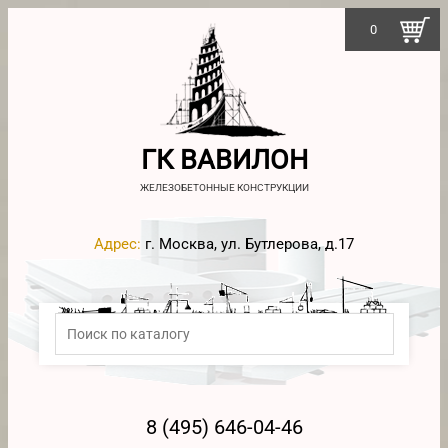
0
ГК ВАВИЛОН
ЖЕЛЕЗОБЕТОННЫЕ КОНСТРУКЦИИ
Адрес:
г. Москва, ул. Бутлерова, д.17
8 (495) 646-04-46