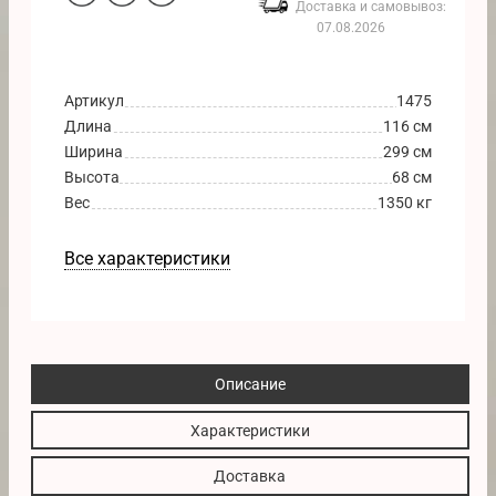
Доставка и самовывоз:
07.08.2026
Артикул
1475
Длина
116 см
Ширина
299 см
Высота
68 см
Вес
1350 кг
Все характеристики
Описание
Характеристики
Доставка