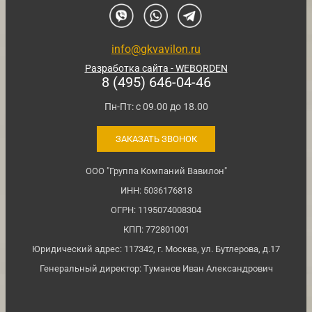
info@gkvavilon.ru
Разработка сайта - WEBORDEN
8 (495) 646-04-46
Пн-Пт: с 09.00 до 18.00
ЗАКАЗАТЬ ЗВОНОК
ООО "Группа Компаний Вавилон"
ИНН: 5036176818
ОГРН: 1195074008304
КПП: 772801001
Юридический адрес: 117342, г. Москва, ул. Бутлерова, д.17
Генеральный директор: Туманов Иван Александрович