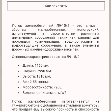
Как заказать
Лоток железобетонный Л9-15/2 - это элемент
сборных железобетонных конструкций,
используемый в строительстве различных
инженерных сооружений, таких как каналы для
прокладки коммуникаций, водопропускные и
водоотводящие сооружения, а также элементы
дорожных и железнодорожных насыпей.
Основные характеристики лотка Л9-15/2:
Длина: 1160 мм;
Ширина: 2990 мм;
Высота: 1310 мм;
Вес: 2.55 тонны;
Морозостойкость: F200;
Водонепроницаемость: W6.
Лоток железобетонный изготавливается из
тяжелого бетона с добавлением стальной арматуры,
что придает ему высокую прочность и способность