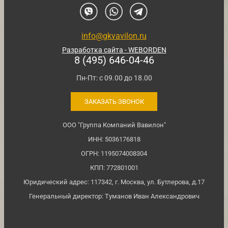
info@gkvavilon.ru
Разработка сайта - WEBORDEN
8 (495) 646-04-46
Пн-Пт: с 09.00 до 18.00
ЗАКАЗАТЬ ЗВОНОК
ООО "Группа Компаний Вавилон"
ИНН: 5036176818
ОГРН: 1195074008304
КПП: 772801001
Юридический адрес: 117342, г. Москва, ул. Бутлерова, д.17
Генеральный директор: Туманов Иван Александрович