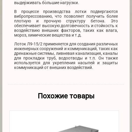
выдерживать большие нагрузки.
В процессе производства лотки подвергаются
вибропрессованию, что позволяет получить более
плотную и прочную структуру бетона. Это
обеспечивает высокую долговечность и стойкость к
воздействию внешних факторов, таких как влага,
мороз, химические вещества и т.д.
Лоток Л9-15/2 применяется для создания различных
инженерных сооружений и коммуникаций, таких как
дренажные системы, ливневая канализация, каналы
для прокладки труб, водоотводы и т.п. Он также
используется для укрепления насыпей и защиты
коммуникаций от внешних воздействий.
Похожие товары