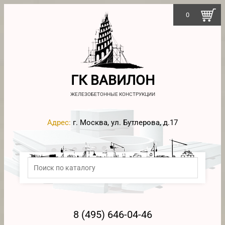
0
ГК ВАВИЛОН
ЖЕЛЕЗОБЕТОННЫЕ КОНСТРУКЦИИ
Адрес:
г. Москва, ул. Бутлерова, д.17
8 (495) 646-04-46