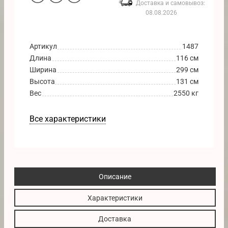
Доставка и самовывоз:
08.08.2026
Артикул
1487
Длина
116 см
Ширина
299 см
Высота
131 см
Вес
2550 кг
Все характеристики
Описание
Характеристики
Доставка