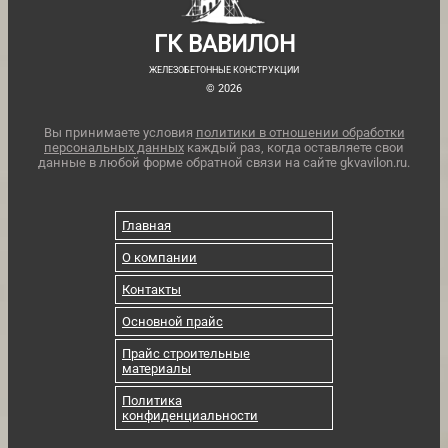
ГК ВАВИЛОН
ЖЕЛЕЗОБЕТОННЫЕ КОНСТРУКЦИИ
© 2026
Вы принимаете условия
политики в отношении обработки
персональных данных
каждый раз, когда оставляете свои
данные в любой форме обратной связи на сайте gkvavilon.ru.
Главная
О компании
Контакты
Основной прайс
Прайс строительные
материалы
Политика
конфиденциальности