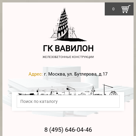
0
ГК ВАВИЛОН
ЖЕЛЕЗОБЕТОННЫЕ КОНСТРУКЦИИ
Адрес:
г. Москва, ул. Бутлерова, д.17
8 (495) 646-04-46