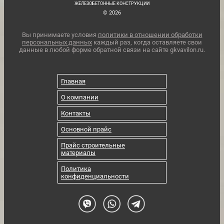
ЖЕЛЕЗОБЕТОННЫЕ КОНСТРУКЦИИ
© 2026
Вы принимаете условия
политики в отношении обработки
персональных данных
каждый раз, когда оставляете свои
данные в любой форме обратной связи на сайте gkvavilon.ru.
Главная
О компании
Контакты
Основной прайс
Прайс строительные
материалы
Политика
конфиденциальности