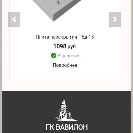
Плита перекрытия П6д-15
1098
руб.
В наличии
Подробнее
ГК ВАВИЛОН