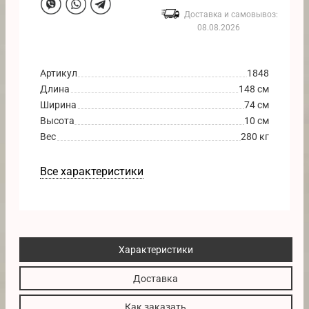
Доставка и самовывоз:
08.08.2026
Артикул
1848
Длина
148 см
Ширина
74 см
Высота
10 см
Вес
280 кг
Все характеристики
Характеристики
Доставка
Как заказать