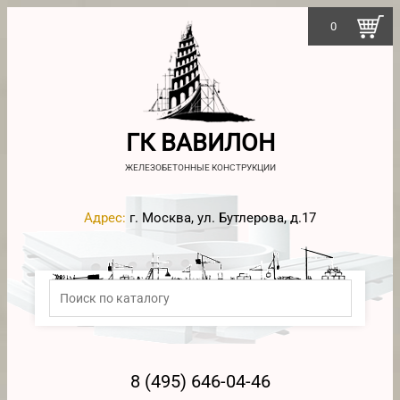
0
ГК ВАВИЛОН
ЖЕЛЕЗОБЕТОННЫЕ КОНСТРУКЦИИ
Адрес:
г. Москва, ул. Бутлерова, д.17
8 (495) 646-04-46