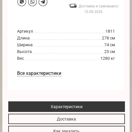
Доставка и самовывоз:
10.08.2026
Артикул
1811
Длина
278 см
Ширина
74 см
Высота
25 см
Вес
1280 кг
Все характеристики
Характеристики
Доставка
Как заказать