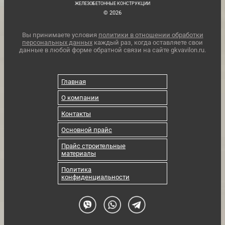
ЖЕЛЕЗОБЕТОННЫЕ КОНСТРУКЦИИ
© 2026
Вы принимаете условия
политики в отношении обработки
персональных данных
каждый раз, когда оставляете свои
данные в любой форме обратной связи на сайте gkvavilon.ru.
Главная
О компании
Контакты
Основной прайс
Прайс строительные
материалы
Политика
конфиденциальности