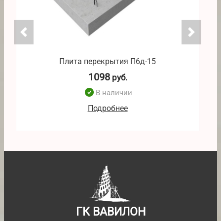
Плита перекрытия П6д-15
1098
руб.
В наличии
Подробнее
ГК ВАВИЛОН