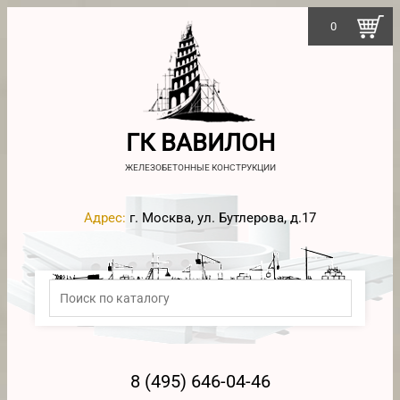
0
ГК ВАВИЛОН
ЖЕЛЕЗОБЕТОННЫЕ КОНСТРУКЦИИ
Адрес:
г. Москва, ул. Бутлерова, д.17
8 (495) 646-04-46