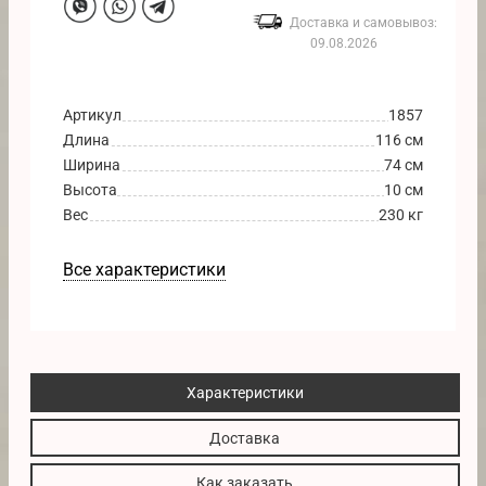
Доставка и самовывоз:
09.08.2026
Артикул
1857
Длина
116 см
Ширина
74 см
Высота
10 см
Вес
230 кг
Все характеристики
Характеристики
Доставка
Как заказать