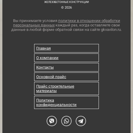
ЖЕЛЕЗОБЕТОННЫЕ КОНСТРУКЦИИ
© 2026
Вы принимаете условия
политики в отношении обработки
персональных данных
каждый раз, когда оставляете свои
данные в любой форме обратной связи на сайте gkvavilon.ru.
Главная
О компании
Контакты
Основной прайс
Прайс строительные
материалы
Политика
конфиденциальности