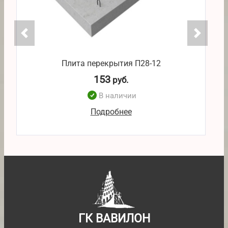
Плита перекрытия П28-12
153
руб.
В наличии
Подробнее
ГК ВАВИЛОН