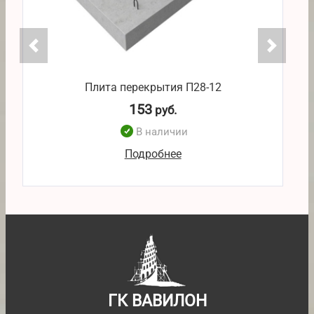
Плита перекрытия П28-12
153
руб.
В наличии
Подробнее
ГК ВАВИЛОН