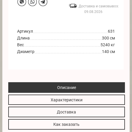
Доставка и самовывоз:
09.08.2026
Артикул
631
Длина
300 см
Вес
5240 кг
Диаметр
140 см
Описание
Характеристики
Доставка
Как заказать