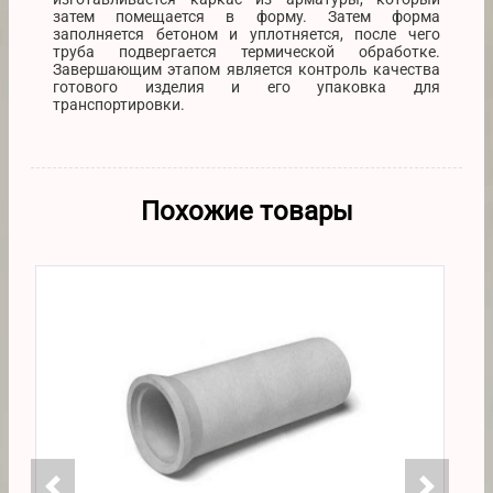
затем помещается в форму. Затем форма
заполняется бетоном и уплотняется, после чего
труба подвергается термической обработке.
Завершающим этапом является контроль качества
готового изделия и его упаковка для
транспортировки.
Похожие товары