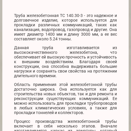
Труба железобетонная ТС 140.30-3 - это надежное и
долговечное изделие, которое используется для
прокладки различных коммуникаций, таких как
канализация, водопровод, газопровод и другие. Она
имеет диаметр 1400 мм и длину 3000 мм, а ее вес
составляет около 5.24 тонны.
Данная труба изготавливается из
высококачественного железобетона, что
обеспечивает ей высокую прочность и устойчивость
к внешним воздействиям. Благодаря своей
конструкции, она способна выдерживать большие
нагрузки и сохранять свои свойства на протяжении
длительного времени.
Область применения этой железобетонной трубы
достаточно широка. Она используется как для
строительства новых объектов, так и для ремонта и
реконструкции существующих коммуникаций. Ее
можно использовать для прокладки трубопроводов
в любых климатических условиях, а также для
прокладки тоннелей и коллекторов.
Процесс производства железобетонной трубы
включает в себя несколько этапов. Вначале
изготавливается каркас из арматуры, который