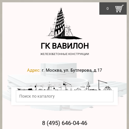
0
ГК ВАВИЛОН
ЖЕЛЕЗОБЕТОННЫЕ КОНСТРУКЦИИ
Адрес:
г. Москва, ул. Бутлерова, д.17
8 (495) 646-04-46