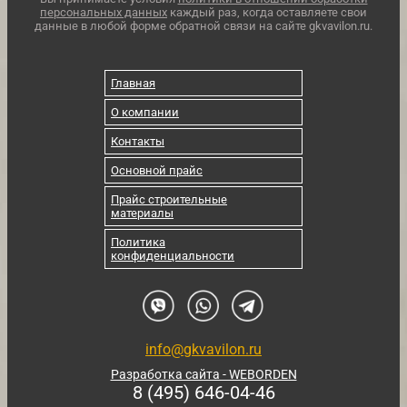
персональных данных
каждый раз, когда оставляете свои
данные в любой форме обратной связи на сайте gkvavilon.ru.
Главная
О компании
Контакты
Основной прайс
Прайс строительные
материалы
Политика
конфиденциальности
info@gkvavilon.ru
Разработка сайта - WEBORDEN
8 (495) 646-04-46