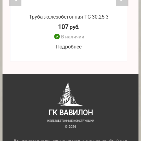
Труба железобетонная ТС 30.25-3
107
руб.
В наличии
Подробнее
ГК ВАВИЛОН
ЖЕЛЕЗОБЕТОННЫЕ КОНСТРУКЦИИ
© 2026
Вы принимаете условия
политики в отношении обработки