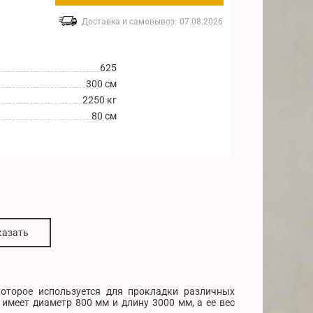
Доставка и самовывоз:
07.08.2026
625
300 см
2250 кг
80 см
казать
которое используется для прокладки различных
 имеет диаметр 800 мм и длину 3000 мм, а ее вес