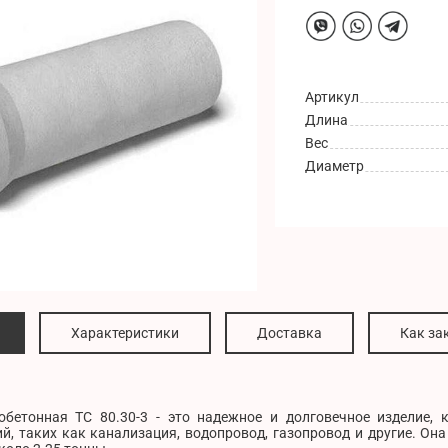
Артикул
Длина
Вес
Диаметр
Характеристики
Доставка
Как за
обетонная ТС 80.30-3 - это надежное и долговечное изделие, 
, таких как канализация, водопровод, газопровод и другие. Она