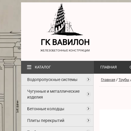
ГК ВАВИЛОН
ЖЕЛЕЗОБЕТОННЫЕ КОНСТРУКЦИИ
≡
КАТАЛОГ
ГЛАВНАЯ
Водопропускные системы
Главная
/
Трубы
Чугунные и металлические
изделия
Бетонные колодцы
Плиты перекрытий