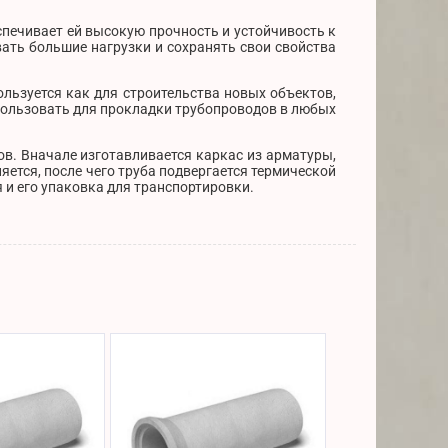
спечивает ей высокую прочность и устойчивость к
ать большие нагрузки и сохранять свои свойства
льзуется как для строительства новых объектов,
пользовать для прокладки трубопроводов в любых
в. Вначале изготавливается каркас из арматуры,
яется, после чего труба подвергается термической
 и его упаковка для транспортировки.