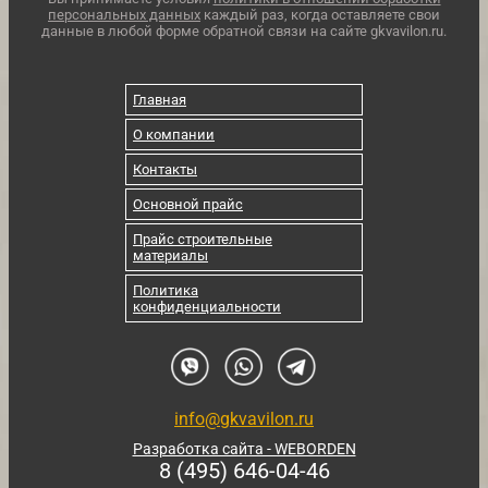
персональных данных
каждый раз, когда оставляете свои
данные в любой форме обратной связи на сайте gkvavilon.ru.
Главная
О компании
Контакты
Основной прайс
Прайс строительные
материалы
Политика
конфиденциальности
info@gkvavilon.ru
Разработка сайта - WEBORDEN
8 (495) 646-04-46