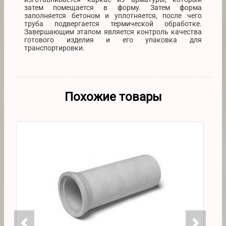
затем помещается в форму. Затем форма
заполняется бетоном и уплотняется, после чего
труба подвергается термической обработке.
Завершающим этапом является контроль качества
готового изделия и его упаковка для
транспортировки.
Похожие товары