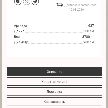
Доставка и самовывоз:
10.08.2026
Артикул
637
Длина
300 см
Вес
8780 кг
Диаметр
200 см
Описание
Характеристики
Доставка
Как заказать