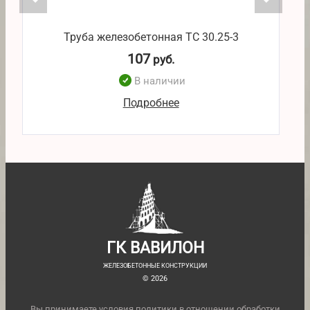
Труба железобетонная ТС 30.25-3
107
руб.
В наличии
Подробнее
ГК ВАВИЛОН
ЖЕЛЕЗОБЕТОННЫЕ КОНСТРУКЦИИ
© 2026
Вы принимаете условия
политики в отношении обработки