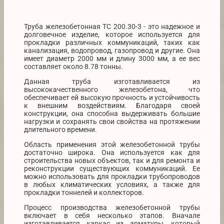
Труба железобетонная ТС 200.30-3 - это надежное и
долговечное изделие, которое используется для
прокладки различных коммуникаций, таких как
канализация, водопровод, газопровод и другие. Она
имеет диаметр 2000 мм и длину 3000 мм, а ее вес
составляет около 8.78 тонны.
Данная труба изготавливается из
высококачественного железобетона, что
обеспечивает ей высокую прочность и устойчивость
к внешним воздействиям. Благодаря своей
конструкции, она способна выдерживать большие
нагрузки и сохранять свои свойства на протяжении
длительного времени.
Область применения этой железобетонной трубы
достаточно широка. Она используется как для
строительства новых объектов, так и для ремонта и
реконструкции существующих коммуникаций. Ее
можно использовать для прокладки трубопроводов
в любых климатических условиях, а также для
прокладки тоннелей и коллекторов.
Процесс производства железобетонной трубы
включает в себя несколько этапов. Вначале
изготавливается каркас из арматуры, который