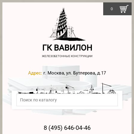
0
ГК ВАВИЛОН
ЖЕЛЕЗОБЕТОННЫЕ КОНСТРУКЦИИ
Адрес:
г. Москва, ул. Бутлерова, д.17
8 (495) 646-04-46