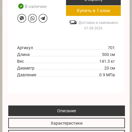
В наличии
Купить в 1 клик
Доставка и самовывоз:
07.08.2026
Артикул
701
Длина
500 см
Вес
141.3 кг
Диаметр
20 см
Давление
0.9 МПа
Описание
Характеристики