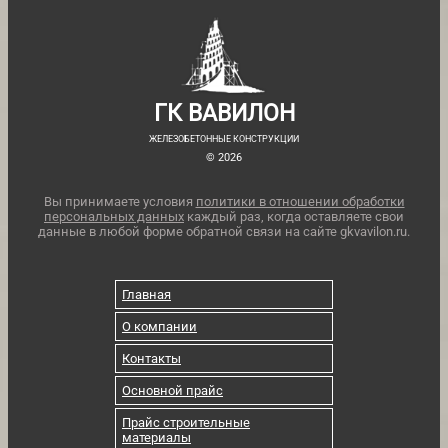
ГК ВАВИЛОН
ЖЕЛЕЗОБЕТОННЫЕ КОНСТРУКЦИИ
© 2026
Вы принимаете условия
политики в отношении обработки
персональных данных
каждый раз, когда оставляете свои
данные в любой форме обратной связи на сайте gkvavilon.ru.
Главная
О компании
Контакты
Основной прайс
Прайс строительные
материалы