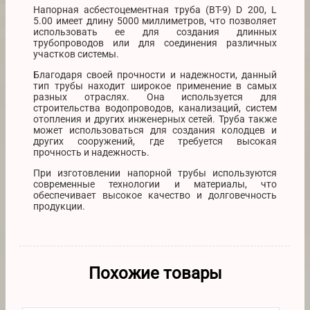
Напорная асбестоцементная труба (ВТ-9) D 200, L
5.00 имеет длину 5000 миллиметров, что позволяет
использовать ее для создания длинных
трубопроводов или для соединения различных
участков системы.
Благодаря своей прочности и надежности, данный
тип трубы находит широкое применение в самых
разных отраслях. Она используется для
строительства водопроводов, канализаций, систем
отопления и других инженерных сетей. Труба также
может использоваться для создания колодцев и
других сооружений, где требуется высокая
прочность и надежность.
При изготовлении напорной трубы используются
современные технологии и материалы, что
обеспечивает высокое качество и долговечность
продукции.
Похожие товары