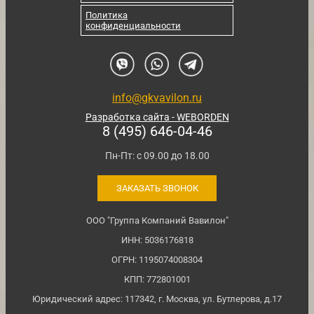
Политика
конфиденциальности
info@gkvavilon.ru
Разработка сайта - WEBORDEN
8 (495) 646-04-46
Пн-Пт: с 09.00 до 18.00
ЗАКАЗАТЬ ЗВОНОК
ООО "Группа Компаний Вавилон"
ИНН: 5036176818
ОГРН: 1195074008304
КПП: 772801001
Юридический адрес: 117342, г. Москва, ул. Бутлерова, д.17