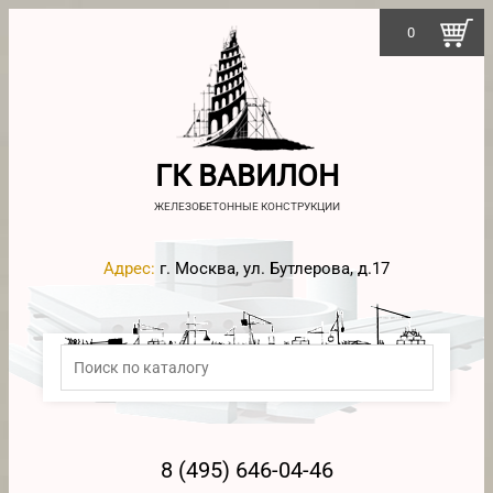
0
ГК ВАВИЛОН
ЖЕЛЕЗОБЕТОННЫЕ КОНСТРУКЦИИ
Адрес:
г. Москва, ул. Бутлерова, д.17
8 (495) 646-04-46