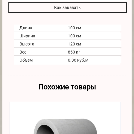
Как заказать
Длина
100 см
Ширина
100 см
Высота
120 см
Вес
850 кг
Объем
0.36 куб.м
Похожие товары