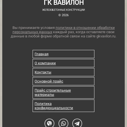
ГК ВАВИЛОН
ЖЕЛЕЗОБЕТОННЫЕ КОНСТРУКЦИИ
© 2026
Вы принимаете условия
политики в отношении обработки
персональных данных
каждый раз, когда оставляете свои
данные в любой форме обратной связи на сайте gkvavilon.ru.
Главная
О компании
Контакты
Основной прайс
Прайс строительные
материалы
Политика
конфиденциальности