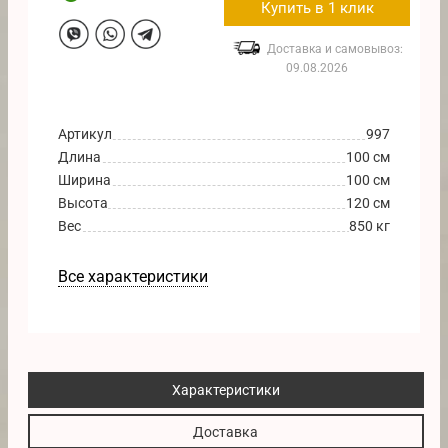
Купить в 1 клик
Доставка и самовывоз:
09.08.2026
Артикул
997
Длина
100 см
Ширина
100 см
Высота
120 см
Вес
850 кг
Все характеристики
Характеристики
Доставка