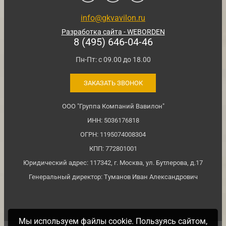
info@gkvavilon.ru
Разработка сайта - WEBORDEN
8 (495) 646-04-46
Пн-Пт: с 09.00 до 18.00
ЗАКАЗАТЬ ЗВОНОК
ООО "Группа Компаний Вавилон"
ИНН: 5036176818
ОГРН: 1195074008304
КПП: 772801001
Юридический адрес: 117342, г. Москва, ул. Бутлерова, д.17
Генеральный директор: Туманов Иван Александрович
Мы используем файлы cookie. Пользуясь сайтом,