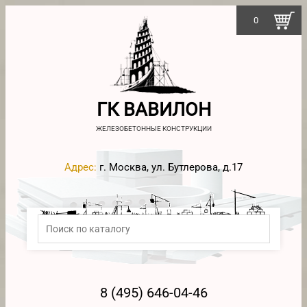
0
ГК ВАВИЛОН
ЖЕЛЕЗОБЕТОННЫЕ КОНСТРУКЦИИ
Адрес:
г. Москва, ул. Бутлерова, д.17
8 (495) 646-04-46