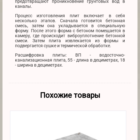
предотвращают проникновение грунтовых вод в
каналы.
Процесс изготовления плит включает в себя
несколько этапов. Сначала готовится бетонная
смесь, затем она укладывается в специальную
форму. После этого форма с бетоном помещается в
камеру, где происходит виброуплотнение бетонной
смеси. Затем плита извлекается из формы и
подвергается сушке и термической обработке.
Расшифровка плиты: ВП - водосточно-
канализационная плита, 55 - длина в дециметрах, 18
- ширина в дециметрах.
Похожие товары