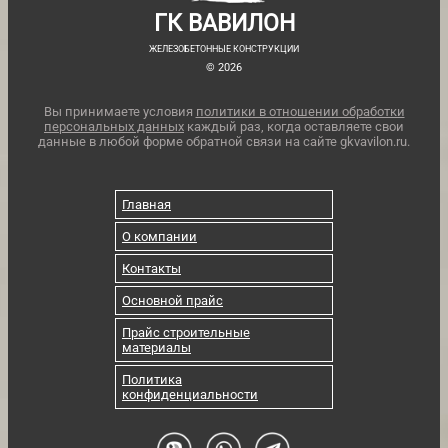
ГК ВАВИЛОН
ЖЕЛЕЗОБЕТОННЫЕ КОНСТРУКЦИИ
© 2026
Вы принимаете условия
политики в отношении обработки
персональных данных
каждый раз, когда оставляете свои
данные в любой форме обратной связи на сайте gkvavilon.ru.
Главная
О компании
Контакты
Основной прайс
Прайс строительные
материалы
Политика
конфиденциальности