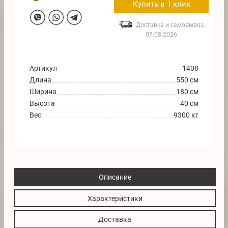
Купить в 1 клик
Доставка и самовывоз:
07.08.2026
Артикул
1408
Длина
550 см
Ширина
180 см
Высота
40 см
Вес
9300 кг
Описание
Характеристики
Доставка