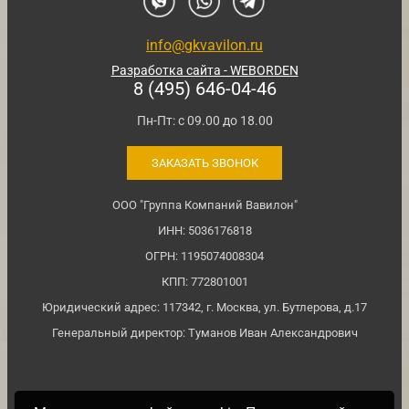
info@gkvavilon.ru
Разработка сайта - WEBORDEN
8 (495) 646-04-46
Пн-Пт: с 09.00 до 18.00
ЗАКАЗАТЬ ЗВОНОК
ООО "Группа Компаний Вавилон"
ИНН: 5036176818
ОГРН: 1195074008304
КПП: 772801001
Юридический адрес: 117342, г. Москва, ул. Бутлерова, д.17
Генеральный директор: Туманов Иван Александрович