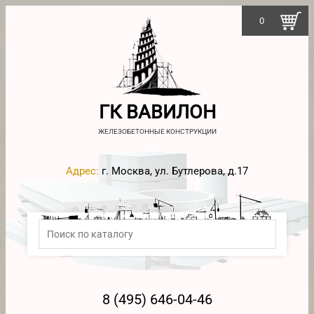
0
ГК ВАВИЛОН
ЖЕЛЕЗОБЕТОННЫЕ КОНСТРУКЦИИ
Адрес:
г. Москва, ул. Бутлерова, д.17
8 (495) 646-04-46