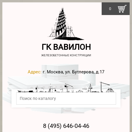
0
ГК ВАВИЛОН
ЖЕЛЕЗОБЕТОННЫЕ КОНСТРУКЦИИ
Адрес:
г. Москва, ул. Бутлерова, д.17
8 (495) 646-04-46