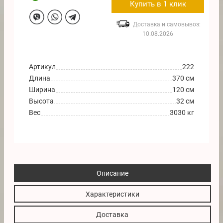
Купить в 1 клик
Доставка и самовывоз:
10.08.2026
Артикул
222
Длина
370 см
Ширина
120 см
Высота
32 см
Вес
3030 кг
Описание
Характеристики
Доставка