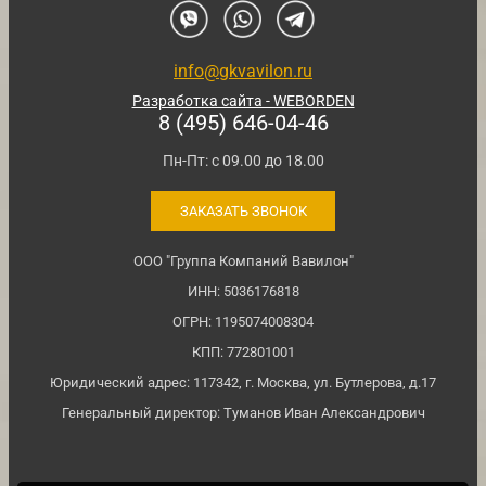
info@gkvavilon.ru
Разработка сайта - WEBORDEN
8 (495) 646-04-46
Пн-Пт: с 09.00 до 18.00
ЗАКАЗАТЬ ЗВОНОК
ООО "Группа Компаний Вавилон"
ИНН: 5036176818
ОГРН: 1195074008304
КПП: 772801001
Юридический адрес: 117342, г. Москва, ул. Бутлерова, д.17
Генеральный директор: Туманов Иван Александрович