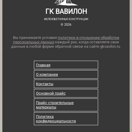
ГК ВАВИЛОН
ЖЕЛЕЗОБЕТОННЫЕ КОНСТРУКЦИИ
© 2026
Вы принимаете условия
политики в отношении обработки
персональных данных
каждый раз, когда оставляете свои
данные в любой форме обратной связи на сайте gkvavilon.ru.
Главная
О компании
Контакты
Основной прайс
Прайс строительные
материалы
Политика
конфиденциальности