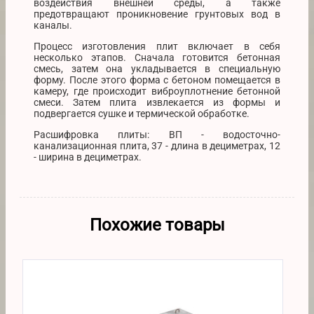
воздействия внешней среды, а также
предотвращают проникновение грунтовых вод в
каналы.
Процесс изготовления плит включает в себя
несколько этапов. Сначала готовится бетонная
смесь, затем она укладывается в специальную
форму. После этого форма с бетоном помещается в
камеру, где происходит виброуплотнение бетонной
смеси. Затем плита извлекается из формы и
подвергается сушке и термической обработке.
Расшифровка плиты: ВП - водосточно-
канализационная плита, 37 - длина в дециметрах, 12
- ширина в дециметрах.
Похожие товары