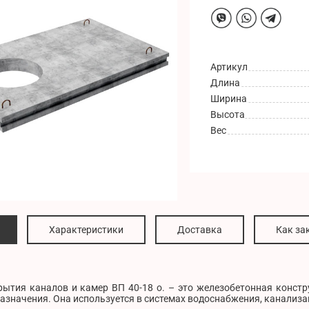
Артикул
Длина
Ширина
Высота
Вес
Характеристики
Доставка
Как за
рытия каналов и камер ВП 40-18 о. – это железобетонная конст
азначения. Она используется в системах водоснабжения, канализа