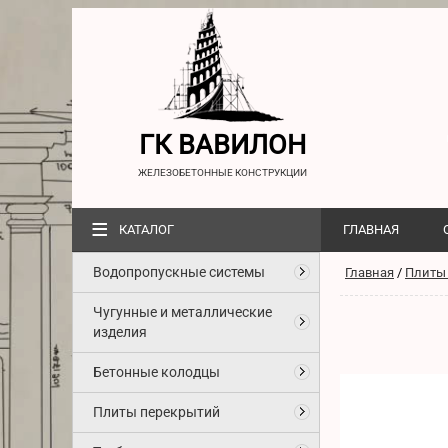
ГК ВАВИЛОН
ЖЕЛЕЗОБЕТОННЫЕ КОНСТРУКЦИИ
≡
КАТАЛОГ
ГЛАВНАЯ
Водопропускные системы
Главная
/
Плиты
Чугунные и металлические
изделия
Бетонные колодцы
Плиты перекрытий