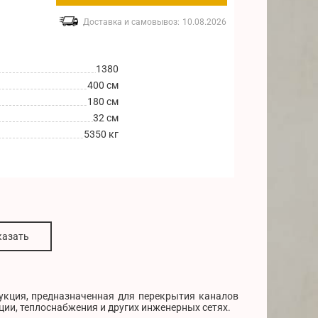
Доставка и самовывоз:
10.08.2026
1380
400 см
180 см
32 см
5350 кг
казать
рукция, предназначенная для перекрытия каналов
ции, теплоснабжения и других инженерных сетях.