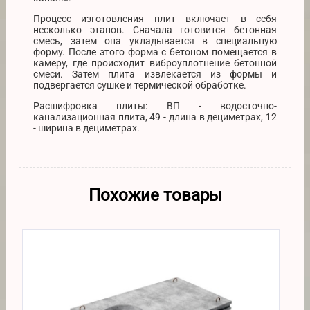
Процесс изготовления плит включает в себя
несколько этапов. Сначала готовится бетонная
смесь, затем она укладывается в специальную
форму. После этого форма с бетоном помещается в
камеру, где происходит виброуплотнение бетонной
смеси. Затем плита извлекается из формы и
подвергается сушке и термической обработке.
Расшифровка плиты: ВП - водосточно-
канализационная плита, 49 - длина в дециметрах, 12
- ширина в дециметрах.
Похожие товары