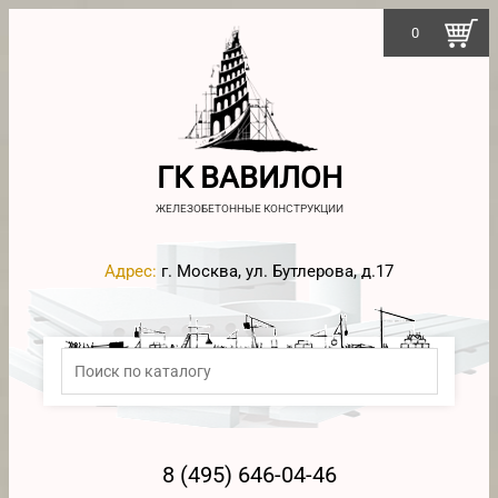
0
ГК ВАВИЛОН
ЖЕЛЕЗОБЕТОННЫЕ КОНСТРУКЦИИ
Адрес:
г. Москва, ул. Бутлерова, д.17
8 (495) 646-04-46