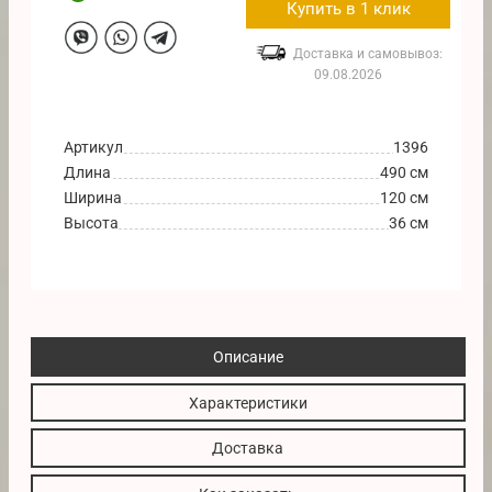
Купить в 1 клик
Доставка и самовывоз:
09.08.2026
Артикул
1396
Длина
490 см
Ширина
120 см
Высота
36 см
Описание
Характеристики
Доставка