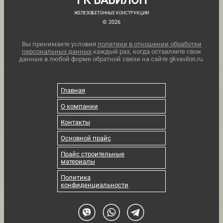
ГК ВАВИЛОН
ЖЕЛЕЗОБЕТОННЫЕ КОНСТРУКЦИИ
© 2026
Вы принимаете условия
политики в отношении обработки
персональных данных
каждый раз, когда оставляете свои
данные в любой форме обратной связи на сайте gkvavilon.ru.
Главная
О компании
Контакты
Основной прайс
Прайс строительные
материалы
Политика
конфиденциальности