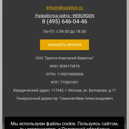
info@gkvavilon.ru
Разработка сайта - WEBORDEN
8 (495) 646-04-46
Пн-Пт: с 09.00 до 18.00
ЗАКАЗАТЬ ЗВОНОК
ООО "Группа Компаний Вавилон"
ИНН: 5036176818
ОГРН: 1195074008304
КПП: 772801001
Юридический адрес: 117342, г. Москва, ул. Бутлерова, д.17
Генеральный директор: Туманов Иван Александрович
Мы используем файлы cookie. Пользуясь сайтом,